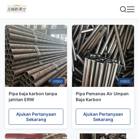
VIDEO
VIDEO
Pipa baja karbon tanpa
Pipa Pemanas Air Umpan
jahitan ERW
Baja Karbon
Ajukan Pertanyaan
Ajukan Pertanyaan
Sekarang
Sekarang