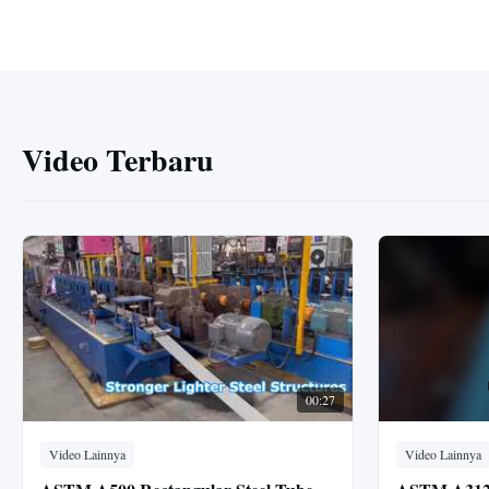
Video Terbaru
00:27
Video Lainnya
Video Lainnya