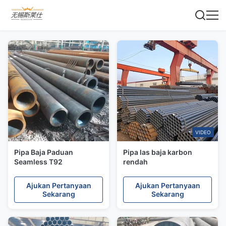
VIDEO
Pipa Baja Paduan
Pipa las baja karbon
Seamless T92
rendah
Ajukan Pertanyaan
Ajukan Pertanyaan
Sekarang
Sekarang