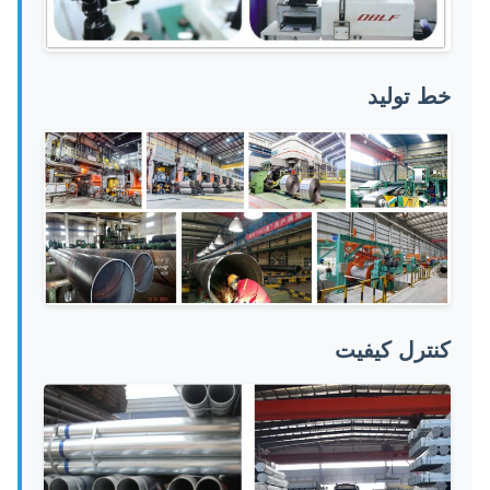
خط تولید
کنترل کیفیت