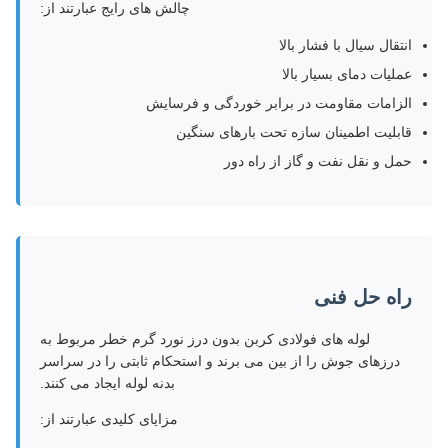
چالش های رایج عبارتند از:
انتقال سیال با فشار بالا
عملیات دمای بسیار بالا
الزامات مقاومت در برابر خوردگی و فرسایش
قابلیت اطمینان سازه تحت بارهای سنگین
حمل و نقل نفت و گاز از راه دور
راه حل فنی
لوله های فولادی کربن بدون درز نورد گرم خطر مربوط به
درزهای جوش را از بین می برند و استحکام ثابتی را در سراسر
بدنه لوله ایجاد می کنند.
مزایای کلیدی عبارتند از: