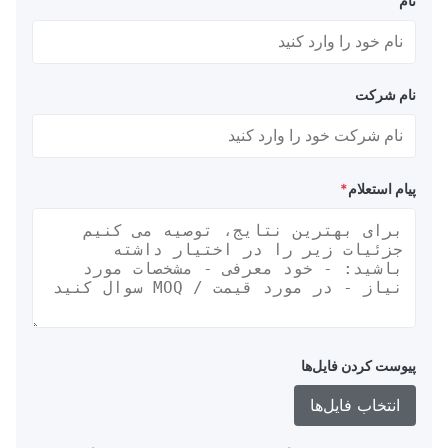
نام
نام شرکت
پیام استعلام
*
پیوست کردن فایل‌ها
انتخاب فایل‌ها