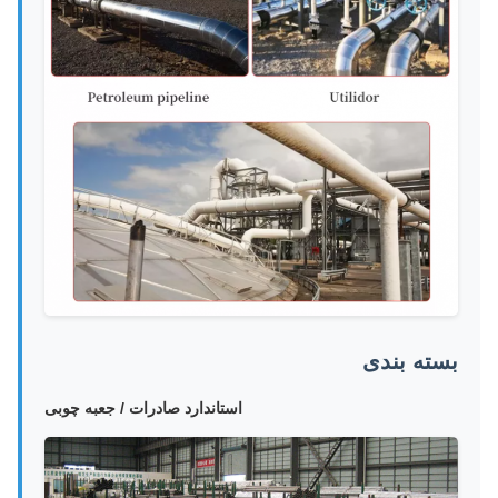
بسته بندی
استاندارد صادرات / جعبه چوبی