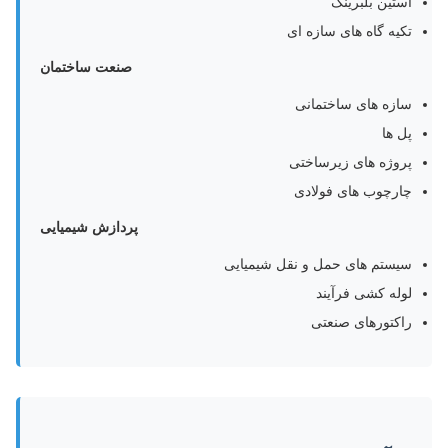
آستین بلبرینگ
تکیه گاه های سازه ای
صنعت ساختمان
سازه های ساختمانی
پل ها
پروژه های زیرساختی
چارچوب های فولادی
پردازش شیمیایی
سیستم های حمل و نقل شیمیایی
لوله کشی فرآیند
راکتورهای صنعتی