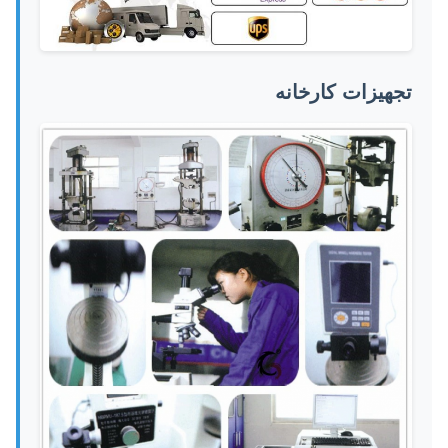
تجهیزات کارخانه