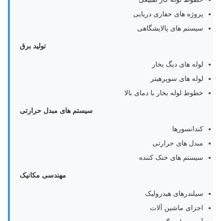
پروژه های حفاری دریایی
سیستم های پالایشگاهی
تولید برق
لوله های دیگ بخار
لوله های سوپرهیتر
خطوط لوله بخار با دمای بالا
سیستم های مبدل حرارتی
کندانسورها
مبدل های حرارتی
سیستم های خنک کننده
مهندسی مکانیک
سیلندرهای هیدرولیک
اجزای ماشین آلات