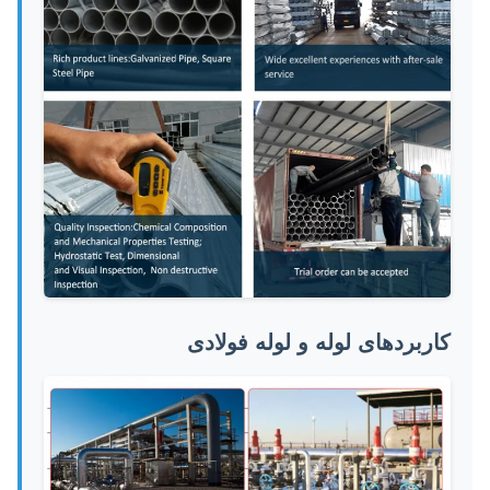
کاربردهای لوله و لوله فولادی