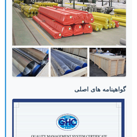
گواهینامه های اصلی