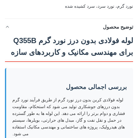
د گرم، نورد سرد، سرد کشیده شده
ضیح محصول
لوله فولادی بدون درز نورد گرم Q355B
ای مهندسی مکانیک و کاربردهای سازه
بررسی اجمالی محصول
لوله فولادی کربن بدون درز نورد گرم از طریق فرآیند نورد گرم
بدون درزهای جوشکاری تولید می شود که استحکام، مقاومت
فشاری و دوام برتر را ارائه می دهد. این لوله ها به طور گسترده
در حمل و نقل نفت و گاز، مبدل های حرارتی، بویلرها، سیستم
های هیدرولیک، پروژه های ساختمانی و مهندسی مکانیک استفاده
می شود.