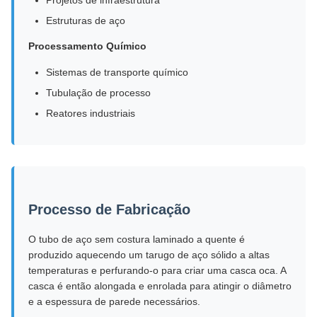
Projetos de infraestrutura
Estruturas de aço
Processamento Químico
Sistemas de transporte químico
Tubulação de processo
Reatores industriais
Processo de Fabricação
O tubo de aço sem costura laminado a quente é
produzido aquecendo um tarugo de aço sólido a altas
temperaturas e perfurando-o para criar uma casca oca. A
casca é então alongada e enrolada para atingir o diâmetro
e a espessura de parede necessários.