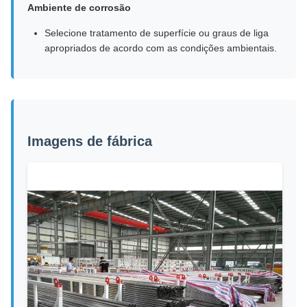
Ambiente de corrosão
Selecione tratamento de superfície ou graus de liga
apropriados de acordo com as condições ambientais.
Imagens de fábrica