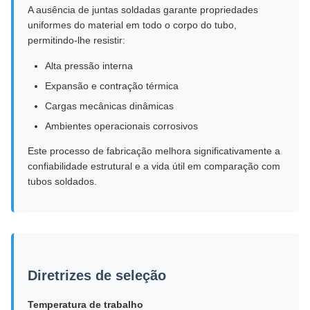
A ausência de juntas soldadas garante propriedades
uniformes do material em todo o corpo do tubo,
permitindo-lhe resistir:
Alta pressão interna
Expansão e contração térmica
Cargas mecânicas dinâmicas
Ambientes operacionais corrosivos
Este processo de fabricação melhora significativamente a
confiabilidade estrutural e a vida útil em comparação com
tubos soldados.
Diretrizes de seleção
Temperatura de trabalho