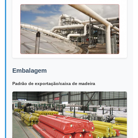
Embalagem
Padrão de exportação/caixa de madeira