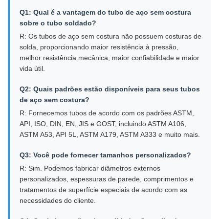
Q1: Qual é a vantagem do tubo de aço sem costura
sobre o tubo soldado?
R: Os tubos de aço sem costura não possuem costuras de
solda, proporcionando maior resistência à pressão,
melhor resistência mecânica, maior confiabilidade e maior
vida útil.
Q2: Quais padrões estão disponíveis para seus tubos
de aço sem costura?
R: Fornecemos tubos de acordo com os padrões ASTM,
API, ISO, DIN, EN, JIS e GOST, incluindo ASTM A106,
ASTM A53, API 5L, ASTM A179, ASTM A333 e muito mais.
Q3: Você pode fornecer tamanhos personalizados?
R: Sim. Podemos fabricar diâmetros externos
personalizados, espessuras de parede, comprimentos e
tratamentos de superfície especiais de acordo com as
necessidades do cliente.