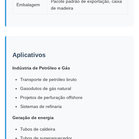
Pacote padrão de exportação, caixa
Embalagem
de madeira
Aplicativos
Indústria de Petróleo e Gás
Transporte de petróleo bruto
Gasodutos de gás natural
Projetos de perfuração offshore
Sistemas de refinaria
Geração de energia
Tubos de caldeira
Tubos de superaquecedor