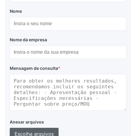
Nome
Nome da empresa
Mensagem de consulta
*
Anexar arquivos
Escolha arquivos