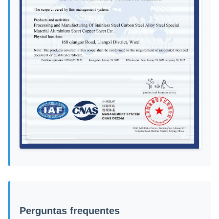
Perguntas frequentes