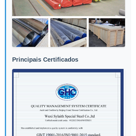
Principais Certificados