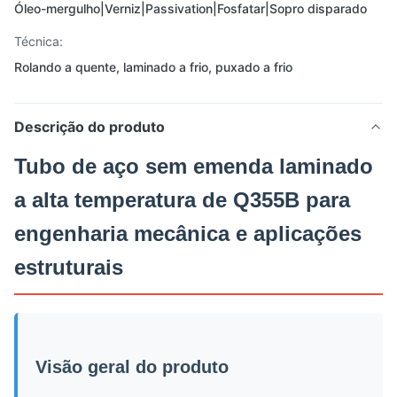
Óleo-mergulho|Verniz|Passivation|Fosfatar|Sopro disparado
Técnica:
Rolando a quente, laminado a frio, puxado a frio
Descrição do produto
Tubo de aço sem emenda laminado
a alta temperatura de Q355B para
engenharia mecânica e aplicações
estruturais
Visão geral do produto