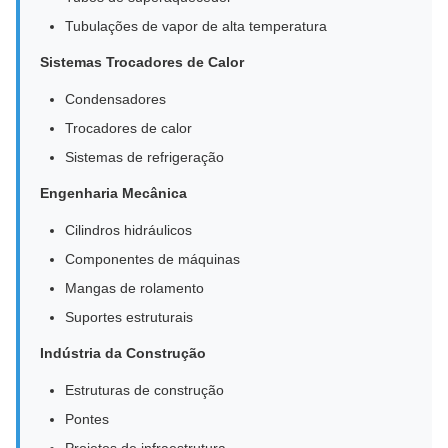
Tubulações de vapor de alta temperatura
Sistemas Trocadores de Calor
Condensadores
Trocadores de calor
Sistemas de refrigeração
Engenharia Mecânica
Cilindros hidráulicos
Componentes de máquinas
Mangas de rolamento
Suportes estruturais
Indústria da Construção
Estruturas de construção
Pontes