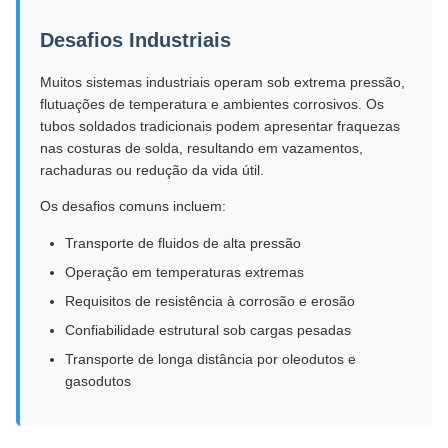
Desafios Industriais
Muitos sistemas industriais operam sob extrema pressão,
flutuações de temperatura e ambientes corrosivos. Os
tubos soldados tradicionais podem apresentar fraquezas
nas costuras de solda, resultando em vazamentos,
rachaduras ou redução da vida útil.
Os desafios comuns incluem:
Transporte de fluidos de alta pressão
Operação em temperaturas extremas
Requisitos de resistência à corrosão e erosão
Confiabilidade estrutural sob cargas pesadas
Transporte de longa distância por oleodutos e
gasodutos