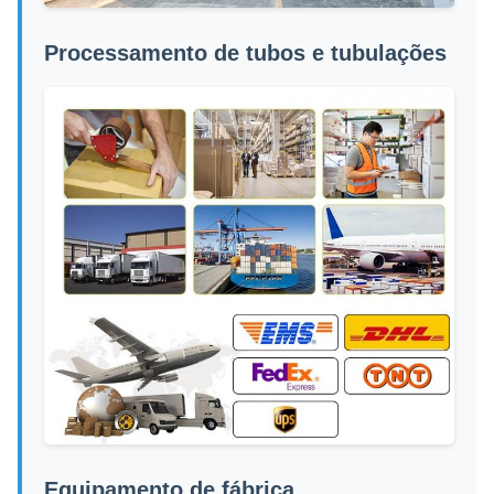
Processamento de tubos e tubulações
Equipamento de fábrica