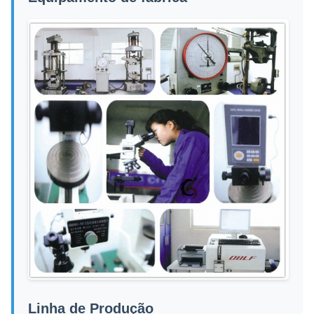
Linha de Produção