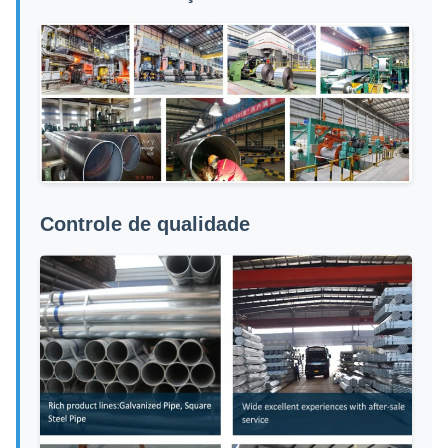
Controle de qualidade