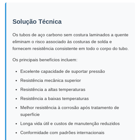
Solução Técnica
Os tubos de aço carbono sem costura laminados a quente
eliminam o risco associado às costuras de solda e
fornecem resistência consistente em todo o corpo do tubo.
Os principais benefícios incluem:
Excelente capacidade de suportar pressão
Resistência mecânica superior
Resistência a altas temperaturas
Resistência a baixas temperaturas
Melhor resistência à corrosão após tratamento de
superfície
Longa vida útil e custos de manutenção reduzidos
Conformidade com padrões internacionais