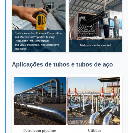
Aplicações de tubos e tubos de aço