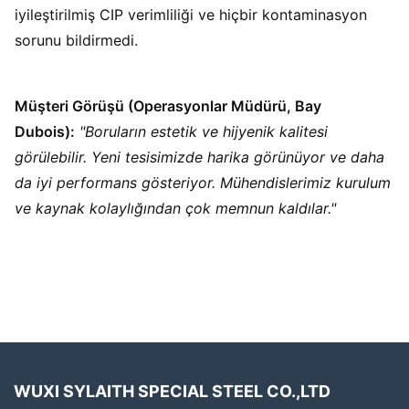
iyileştirilmiş CIP verimliliği ve hiçbir kontaminasyon
sorunu bildirmedi.
Müşteri Görüşü (Operasyonlar Müdürü, Bay
Dubois):
"Boruların estetik ve hijyenik kalitesi
görülebilir. Yeni tesisimizde harika görünüyor ve daha
da iyi performans gösteriyor. Mühendislerimiz kurulum
ve kaynak kolaylığından çok memnun kaldılar."
WUXI SYLAITH SPECIAL STEEL CO.,LTD