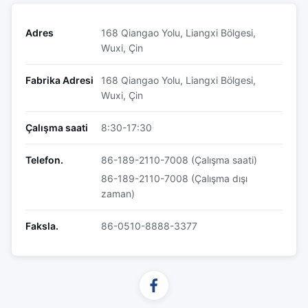
Adres
168 Qiangao Yolu, Liangxi Bölgesi,
Wuxi, Çin
Fabrika Adresi
168 Qiangao Yolu, Liangxi Bölgesi,
Wuxi, Çin
Çalışma saati
8:30-17:30
Telefon.
86-189-2110-7008 (Çalışma saati)
86-189-2110-7008 (Çalışma dışı
zaman)
Faksla.
86-0510-8888-3377