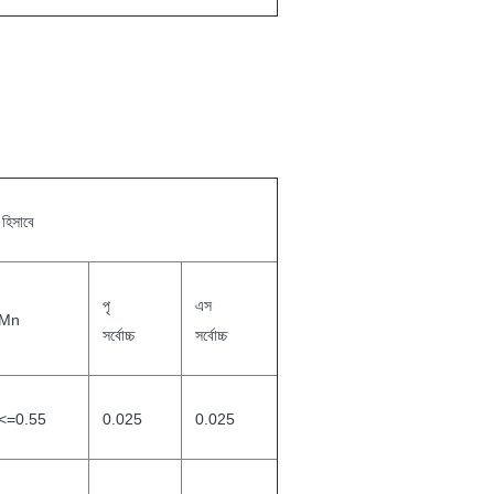
 হিসাবে
পৃ
এস
Mn
সর্বোচ্চ
সর্বোচ্চ
<=0.55
0.025
0.025