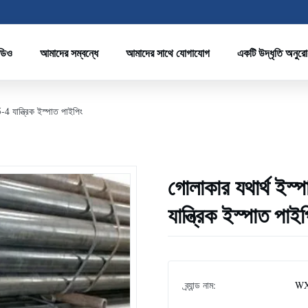
ডিও
আমাদের সম্বন্ধে
আমাদের সাথে যোগাযোগ
একটি উদ্ধৃতি অনুর
যান্ত্রিক ইস্পাত পাইপিং
গোলাকার যথার্থ 
যান্ত্রিক ইস্পাত পাই
ব্র্যান্ড নাম:
WX