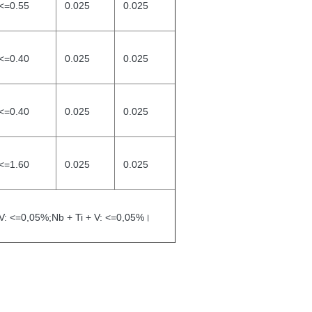
<=0.55
0.025
0.025
<=0.40
0.025
0.025
<=0.40
0.025
0.025
<=1.60
0.025
0.025
03%;V: <=0,05%;Nb + Ti + V: <=0,05%।