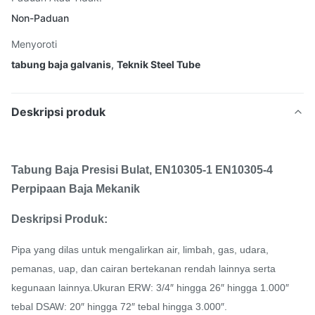
Non-Paduan
Menyoroti
tabung baja galvanis
,
Teknik Steel Tube
Deskripsi produk
Tabung Baja Presisi Bulat, EN10305-1 EN10305-4
Perpipaan Baja Mekanik
Deskripsi Produk:
Pipa yang dilas untuk mengalirkan air, limbah, gas, udara,
pemanas, uap, dan cairan bertekanan rendah lainnya serta
kegunaan lainnya.Ukuran ERW: 3/4″ hingga 26″ hingga 1.000″
tebal DSAW: 20″ hingga 72″ tebal hingga 3.000″.