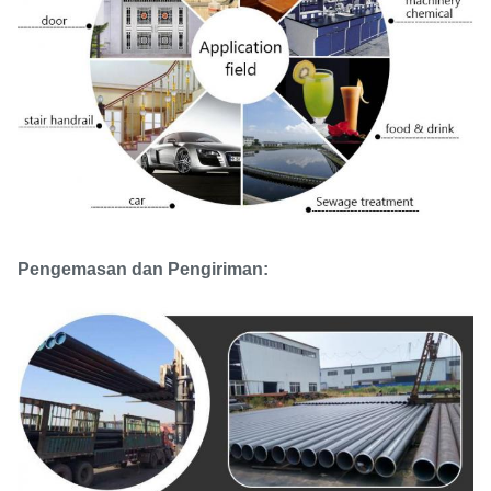
Pengemasan dan Pengiriman: