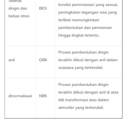
Selesai
kondisi pemrosesan yang sesuai,
dingin dan
BKS
peningkatan tegangan sisa yang
bebas stres
terlibat memungkinkan
pembentukan dan pemesinan
hingga tingkat tertentu.
Proses pembentukan dingin
anil
GBK
terakhir diikuti dengan anil dalam
suasana yang terkendali.
Proses pembentukan dingin
terakhir diikuti dengan anil di atas
dinormalisasi
NBK
titik transformasi atas dalam
atmosfer yang terkendali.