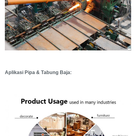
Aplikasi Pipa & Tabung Baja: