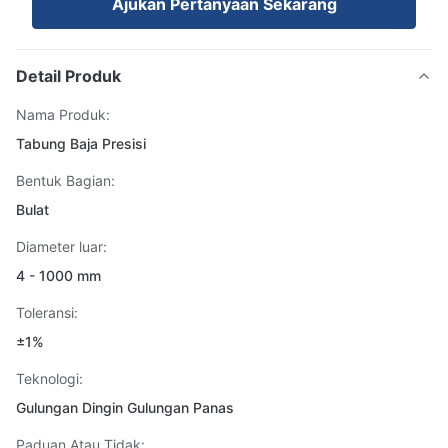
Ajukan Pertanyaan Sekarang
Detail Produk
Nama Produk:
Tabung Baja Presisi
Bentuk Bagian:
Bulat
Diameter luar:
4 - 1000 mm
Toleransi:
±1%
Teknologi:
Gulungan Dingin Gulungan Panas
Paduan Atau Tidak: