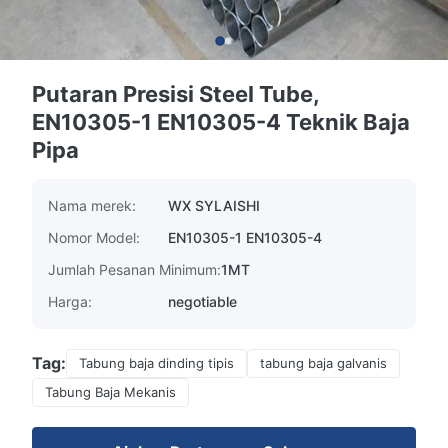
Putaran Presisi Steel Tube,
EN10305-1 EN10305-4 Teknik Baja
Pipa
Nama merek:
WX SYLAISHI
Nomor Model:
EN10305-1 EN10305-4
Jumlah Pesanan Minimum:
1MT
Harga:
negotiable
Tag:
Tabung baja dinding tipis
tabung baja galvanis
Tabung Baja Mekanis