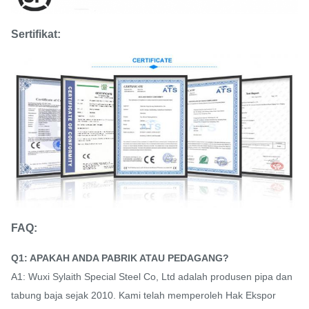
Sertifikat:
FAQ:
Q1: APAKAH ANDA PABRIK ATAU PEDAGANG?
A1: Wuxi Sylaith Special Steel Co, Ltd adalah produsen pipa dan
tabung baja sejak 2010. Kami telah memperoleh Hak Ekspor