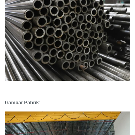
Gambar Pabrik: