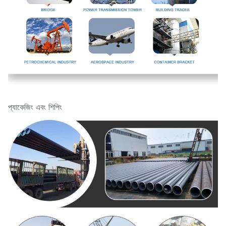
প্যাকেজিং এবং শিপিং