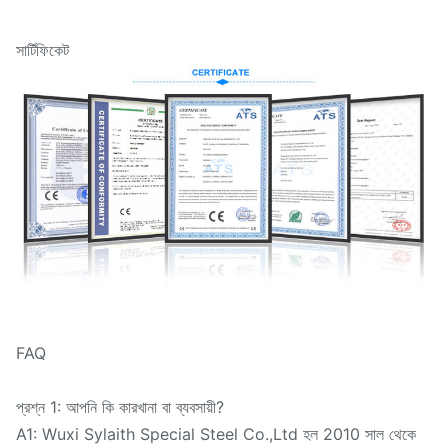
সার্টিফিকেট
FAQ
প্রশ্ন 1: আপনি কি কারখানা বা ব্যবসায়ী?
A1: Wuxi Sylaith Special Steel Co.,Ltd হল 2010 সাল থেকে