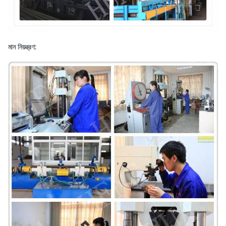
মান নিয়ন্ত্রণ: