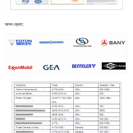
আসল ক্রেতা: