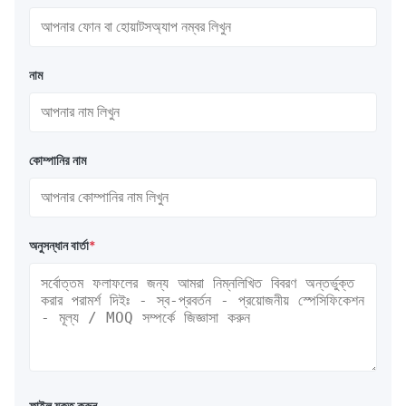
নাম
কোম্পানির নাম
অনুসন্ধান বার্তা
*
ফাইল যুক্ত করুন