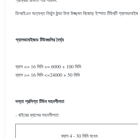
ডিআইএন অত্যন্ত নির্ভুল ঠান্ডা টানা উজ্জ্বল বিজোড় ইস্পাত টিউবটি গ্যালভানাইজ
গ্যালভানাইজড টিউবগুলির দৈর্ঘ্য
ব্যাস <= 16 মিমি >= 6000 + 100 মিমি
ব্যাস >= 16 মিমি <=24000 + 50 মিমি
দস্তা প্রলিপ্ত টিউব সহনশীলতা
- বাইরের ব্যাসের সহনশীলতা:
ব্যাস 4 - 30 মিমি মধ্যে