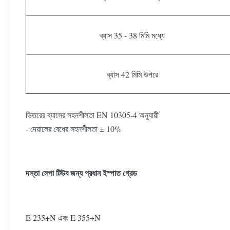
ব্যাস 35 - 38 মিমি মধ্যে
ব্যাস 42 মিমি উপরে
ভিতরের ব্যাসের সহনশীলতা EN 10305-4 অনুযায়ী
- দেয়ালের বেধের সহনশীলতা ± 10%
দস্তা লেপা টিউব জন্য প্রধান ইস্পাত গ্রেড
E 235+N এবং E 355+N