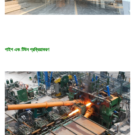
পাইপ এবং টিউব প্রক্রিয়াকরণ