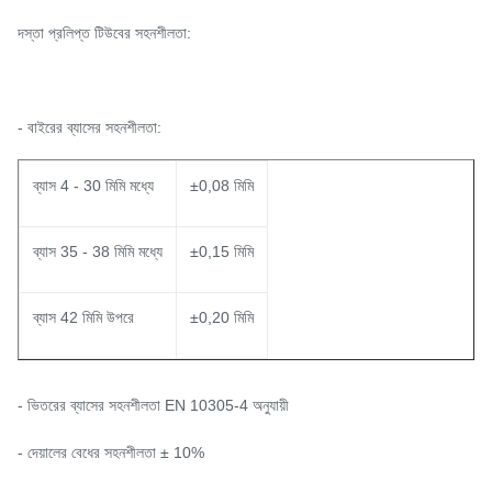
দস্তা প্রলিপ্ত টিউবের সহনশীলতা:
- বাইরের ব্যাসের সহনশীলতা:
ব্যাস 4 - 30 মিমি মধ্যে
±0,08 মিমি
ব্যাস 35 - 38 মিমি মধ্যে
±0,15 মিমি
ব্যাস 42 মিমি উপরে
±0,20 মিমি
- ভিতরের ব্যাসের সহনশীলতা EN 10305-4 অনুযায়ী
- দেয়ালের বেধের সহনশীলতা ± 10%