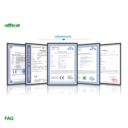
সার্টিফিকেট
FAQ