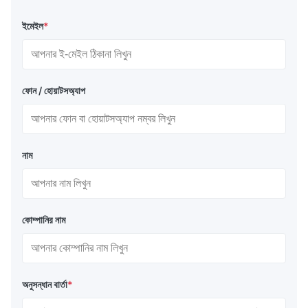
ইমেইল
*
ফোন / হোয়াটসঅ্যাপ
নাম
কোম্পানির নাম
অনুসন্ধান বার্তা
*