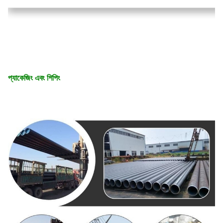
প্যাকেজিং এবং শিপিং