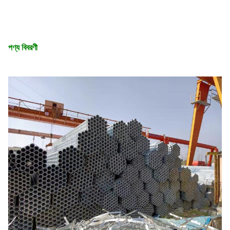
পণ্য বিবরণী