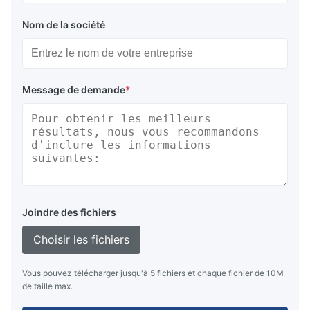
Nom de la société
Message de demande
*
Joindre des fichiers
Choisir les fichiers
Vous pouvez télécharger jusqu'à 5 fichiers et chaque fichier de 10M
de taille max.