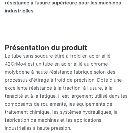
résistance à l'usure supérieure pour les machines
industrielles
Présentation du produit
Le tube sans soudure étiré à froid en acier allié
42CrMo4 est un tube en acier allié au chrome-
molybdène à haute résistance fabriqué selon des
processus d'étirage à froid de précision. Doté d'une
excellente résistance à la traction, à l'usure, à la
ténacité et à la fatigue, il est largement utilisé dans les
composants de roulements, les équipements de
traitement chimique, les systèmes hydrauliques, la
fabrication de machines et les applications
industrielles à haute pression.