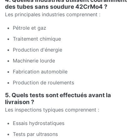
des tubes sans soudure 42CrMo4 ?
Les principales industries comprennent :
Pétrole et gaz
Traitement chimique
Production d'énergie
Machinerie lourde
Fabrication automobile
Production de roulements
5. Quels tests sont effectués avant la
livraison ?
Les inspections typiques comprennent :
Essais hydrostatiques
Tests par ultrasons