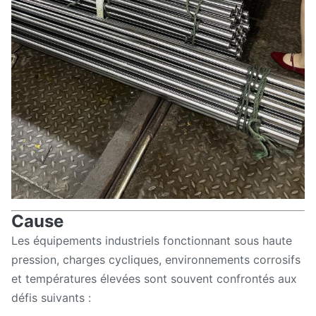
Cause
Les équipements industriels fonctionnant sous haute
pression, charges cycliques, environnements corrosifs
et températures élevées sont souvent confrontés aux
défis suivants :