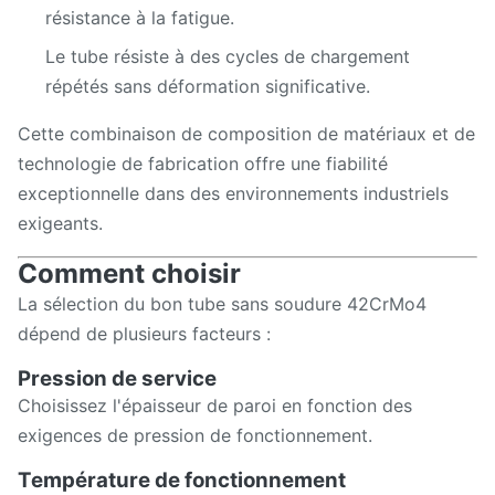
résistance à la fatigue.
Le tube résiste à des cycles de chargement
répétés sans déformation significative.
Cette combinaison de composition de matériaux et de
technologie de fabrication offre une fiabilité
exceptionnelle dans des environnements industriels
exigeants.
Comment choisir
La sélection du bon tube sans soudure 42CrMo4
dépend de plusieurs facteurs :
Pression de service
Choisissez l'épaisseur de paroi en fonction des
exigences de pression de fonctionnement.
Température de fonctionnement