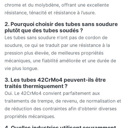
chrome et du molybdène, offrant une excellente
résistance, ténacité et résistance à l’usure.
2. Pourquoi choisir des tubes sans soudure
plutôt que des tubes soudés ?
Les tubes sans soudure n'ont pas de cordon de
soudure, ce qui se traduit par une résistance à la
pression plus élevée, de meilleures propriétés
mécaniques, une fiabilité améliorée et une durée de
vie plus longue.
3. Les tubes 42CrMo4 peuvent-ils être
traités thermiquement ?
Oui. Le 42CrMo4 convient parfaitement aux
traitements de trempe, de revenu, de normalisation et
de réduction des contraintes afin d'obtenir diverses
propriétés mécaniques.
4. Quelles industries utilisent couramment