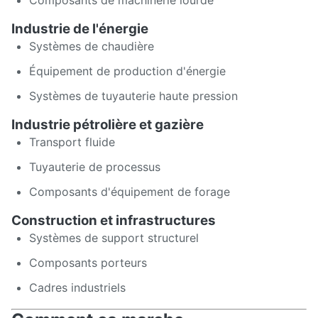
Composants de machinerie lourde
Industrie de l'énergie
Systèmes de chaudière
Équipement de production d'énergie
Systèmes de tuyauterie haute pression
Industrie pétrolière et gazière
Transport fluide
Tuyauterie de processus
Composants d'équipement de forage
Construction et infrastructures
Systèmes de support structurel
Composants porteurs
Cadres industriels