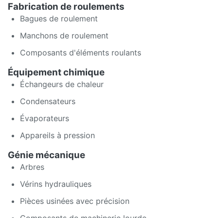
Fabrication de roulements
Bagues de roulement
Manchons de roulement
Composants d'éléments roulants
Équipement chimique
Échangeurs de chaleur
Condensateurs
Évaporateurs
Appareils à pression
Génie mécanique
Arbres
Vérins hydrauliques
Pièces usinées avec précision