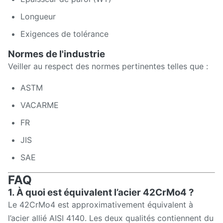
Longueur
Exigences de tolérance
Normes de l'industrie
Veiller au respect des normes pertinentes telles que :
ASTM
VACARME
FR
JIS
SAE
FAQ
1. À quoi est équivalent l’acier 42CrMo4 ?
Le 42CrMo4 est approximativement équivalent à
l’acier allié AISI 4140. Les deux qualités contiennent du