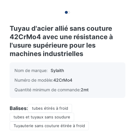
Tuyau d'acier allié sans couture
42CrMo4 avec une résistance à
l'usure supérieure pour les
machines industrielles
Nom de marque:
Sylaith
Numéro de modèle:
42CrMo4
Quantité minimum de commande:
2mt
Balises:
tubes étirés à froid
tubes et tuyaux sans soudure
Tuyauterie sans couture étirée à froid