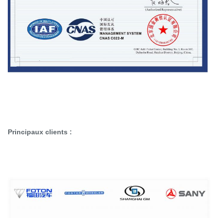
Principaux clients :