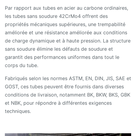
Par rapport aux tubes en acier au carbone ordinaires,
les tubes sans soudure 42CrMo4 offrent des
propriétés mécaniques supérieures, une trempabilité
améliorée et une résistance améliorée aux conditions
de charge dynamique et à haute pression. La structure
sans soudure élimine les défauts de soudure et
garantit des performances uniformes dans tout le
corps du tube.
Fabriqués selon les normes ASTM, EN, DIN, JIS, SAE et
GOST, ces tubes peuvent être fournis dans diverses
conditions de livraison, notamment BK, BKW, BKS, GBK
et NBK, pour répondre à différentes exigences
techniques.