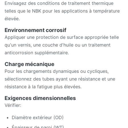
Envisagez des conditions de traitement thermique
telles que le NBK pour les applications à température
élevée.
Environnement corrosif
Appliquer une protection de surface appropriée telle
qu'un vernis, une couche d'huile ou un traitement
anticorrosion supplémentaire.
Charge mécanique
Pour les chargements dynamiques ou cycliques,
sélectionnez des tubes ayant une résistance et une
résistance à la fatigue plus élevées.
Exigences dimensionnelles
Vérifier:
Diamètre extérieur (OD)
Épaisseur de paroi (WT)