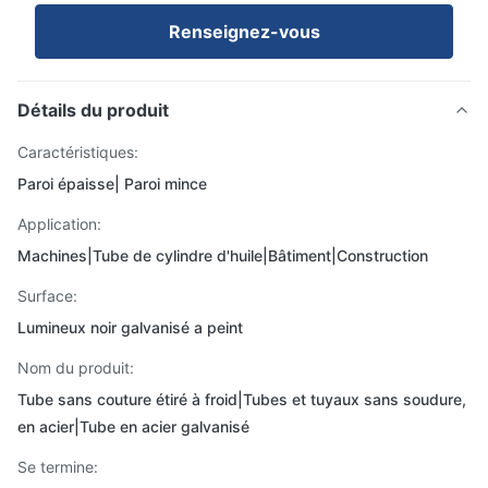
Renseignez-vous
Détails du produit
Caractéristiques:
Paroi épaisse| Paroi mince
Application:
Machines|Tube de cylindre d'huile|Bâtiment|Construction
Surface:
Lumineux noir galvanisé a peint
Nom du produit:
Tube sans couture étiré à froid|Tubes et tuyaux sans soudure,
en acier|Tube en acier galvanisé
Se termine: