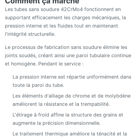
Comment ça marche
Les tubes sans soudure 42CrMo4 fonctionnent en
supportant efficacement les charges mécaniques, la
pression interne et les fluides tout en maintenant
l'intégrité structurelle.
Le processus de fabrication sans soudure élimine les
joints soudés, créant ainsi une paroi tubulaire continue
et homogène. Pendant le service :
La pression interne est répartie uniformément dans
toute la paroi du tube.
Les éléments d'alliage de chrome et de molybdène
améliorent la résistance et la trempabilité.
L'étirage à froid affine la structure des grains et
augmente la précision dimensionnelle.
Le traitement thermique améliore la ténacité et la