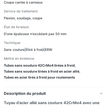
Coupe carrée à carreaux
Service de traitement:
Flexion, soudage, coupe
État de livraison:
D'une épaisseur n'excédant pas 50 mm
Technique:
Sans couture|Étiré à froid|ERW
Mettre en évidence
Tubes sans soudure 42CrMo4 tirées à froid
,
Tubes sans soudure tirées à froid en acier allié
,
Tubes en acier tirés à froid pour roulements
Description du produit
Tuyau d'acier allié sans couture 42CrMo4 avec une