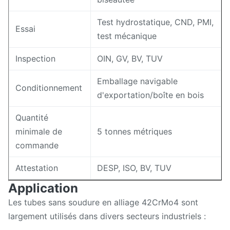
Test hydrostatique, CND, PMI,
Essai
test mécanique
Inspection
OIN, GV, BV, TUV
Emballage navigable
Conditionnement
d'exportation/boîte en bois
Quantité
minimale de
5 tonnes métriques
commande
Attestation
DESP, ISO, BV, TUV
Application
Les tubes sans soudure en alliage 42CrMo4 sont
largement utilisés dans divers secteurs industriels :