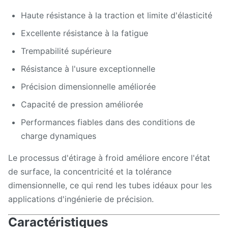
Haute résistance à la traction et limite d'élasticité
Excellente résistance à la fatigue
Trempabilité supérieure
Résistance à l'usure exceptionnelle
Précision dimensionnelle améliorée
Capacité de pression améliorée
Performances fiables dans des conditions de
charge dynamiques
Le processus d'étirage à froid améliore encore l'état
de surface, la concentricité et la tolérance
dimensionnelle, ce qui rend les tubes idéaux pour les
applications d'ingénierie de précision.
Caractéristiques