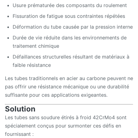
Usure prématurée des composants du roulement
Fissuration de fatigue sous contraintes répétées
Déformation du tube causée par la pression interne
Durée de vie réduite dans les environnements de
traitement chimique
Défaillances structurelles résultant de matériaux à
faible résistance
Les tubes traditionnels en acier au carbone peuvent ne
pas offrir une résistance mécanique ou une durabilité
suffisante pour ces applications exigeantes.
Solution
Les tubes sans soudure étirés à froid 42CrMo4 sont
spécialement conçus pour surmonter ces défis en
fournissant :