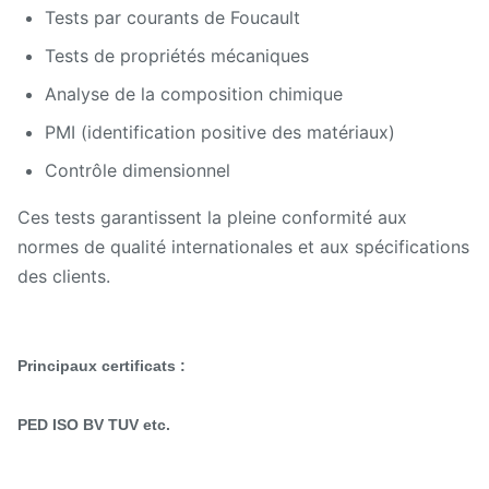
Tests par courants de Foucault
Tests de propriétés mécaniques
Analyse de la composition chimique
PMI (identification positive des matériaux)
Contrôle dimensionnel
Ces tests garantissent la pleine conformité aux
normes de qualité internationales et aux spécifications
des clients.
Principaux certificats :
PED ISO BV TUV etc.