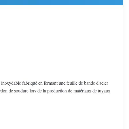
inoxydable fabriqué en formant une feuille de bande d'acier
ordon de soudure lors de la production de matériaux de tuyaux