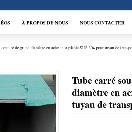
DÉOS
À PROPOS DE NOUS
NOUS CONTACTER
 couture de grand diamètre en acier inoxydable SUS 304 pour tuyau de transpo
Tube carré sou
diamètre en ac
tuyau de trans