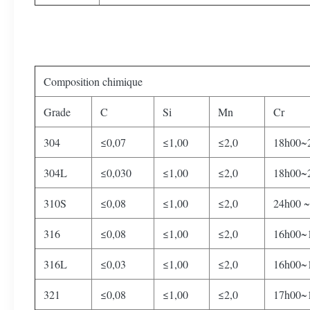
Composition chimique
Grade
C
Si
Mn
Cr
304
≤0,07
≤1,00
≤2,0
18h00~
304L
≤0,030
≤1,00
≤2,0
18h00~
310S
≤0,08
≤1,00
≤2,0
24h00 ~
316
≤0,08
≤1,00
≤2,0
16h00~
316L
≤0,03
≤1,00
≤2,0
16h00~
321
≤0,08
≤1,00
≤2,0
17h00~