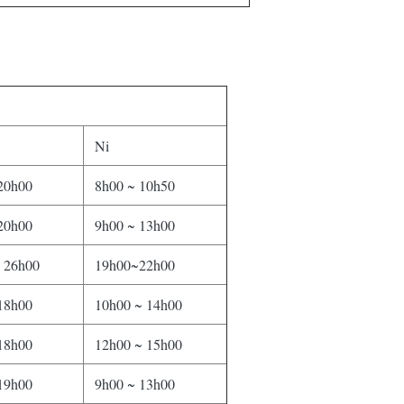
Ni
20h00
8h00 ~ 10h50
20h00
9h00 ~ 13h00
 26h00
19h00~22h00
18h00
10h00 ~ 14h00
18h00
12h00 ~ 15h00
19h00
9h00 ~ 13h00