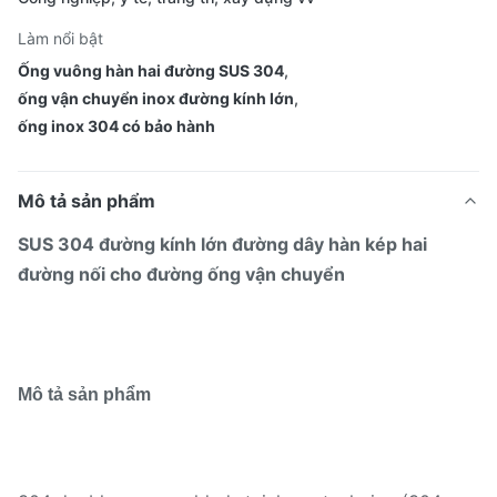
Làm nổi bật
Ống vuông hàn hai đường SUS 304
,
ống vận chuyển inox đường kính lớn
,
ống inox 304 có bảo hành
Mô tả sản phẩm
SUS 304 đường kính lớn đường dây hàn kép hai
đường nối cho đường ống vận chuyển
Mô tả sản phẩm