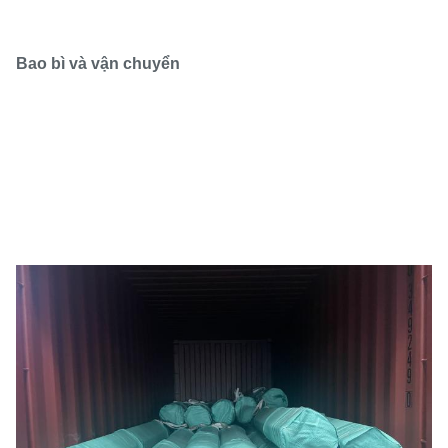
Bao bì và vận chuyển