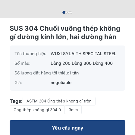
SUS 304 Chuối vuông thép không
gỉ đường kính lớn, hai đường hàn
Tên thương hiệu:
WUXI SYLAITH SPECITAL STEEL
Số mẫu:
Dòng 200 Dòng 300 Dòng 400
Số lượng đặt hàng tối thiểu:
1 tấn
Giá:
negotiable
Tags:
ASTM 304 Ống thép không gỉ tròn
Ống thép không gỉ 304 0
3mm
Yêu cầu ngay