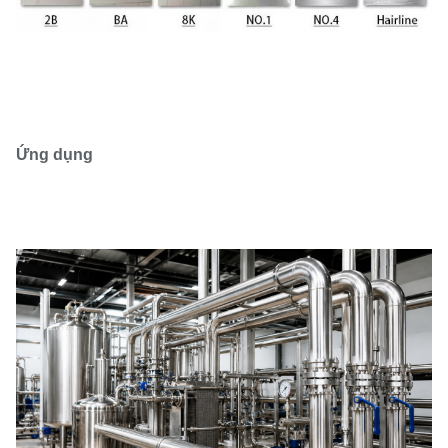
Ứng dụng