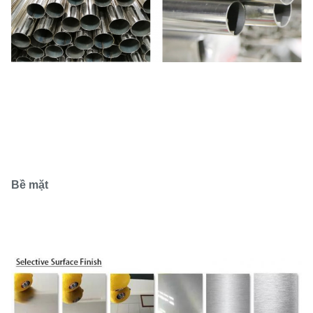
Bề mặt