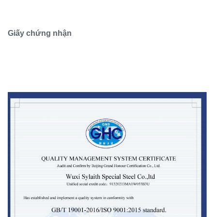
Giấy chứng nhận