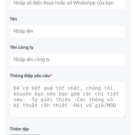
Tên
Tên công ty
Thông điệp yêu cầu
*
Thêm tệp