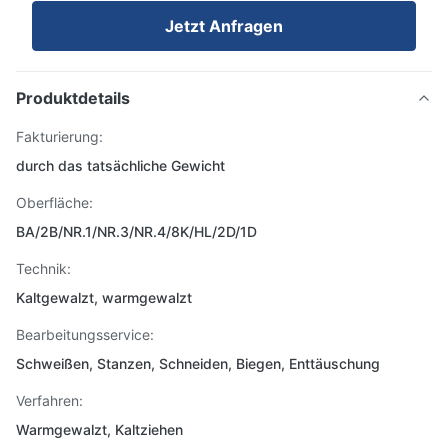
Jetzt Anfragen
Produktdetails
Fakturierung:
durch das tatsächliche Gewicht
Oberfläche:
BA/2B/NR.1/NR.3/NR.4/8K/HL/2D/1D
Technik:
Kaltgewalzt, warmgewalzt
Bearbeitungsservice:
Schweißen, Stanzen, Schneiden, Biegen, Enttäuschung
Verfahren:
Warmgewalzt, Kaltziehen