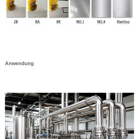
Anwendung