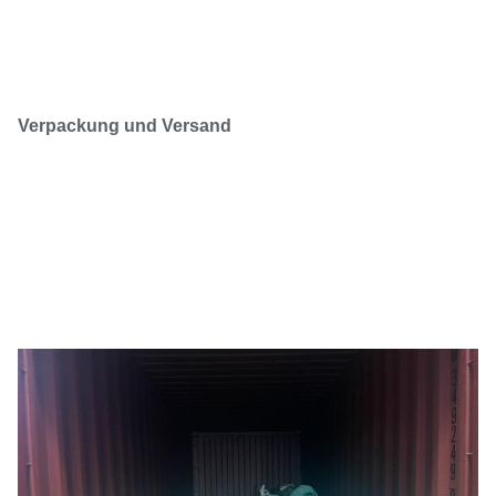
Verpackung und Versand