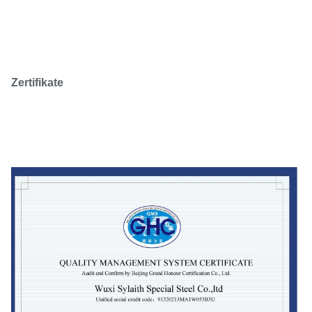
Zertifikate