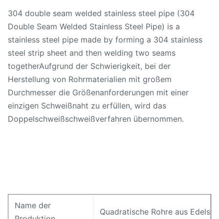
304 double seam welded stainless steel pipe (304
Double Seam Welded Stainless Steel Pipe) is a
stainless steel pipe made by forming a 304 stainless
steel strip sheet and then welding two seams
togetherAufgrund der Schwierigkeit, bei der
Herstellung von Rohrmaterialien mit großem
Durchmesser die Größenanforderungen mit einer
einzigen Schweißnaht zu erfüllen, wird das
Doppelschweißschweißverfahren übernommen.
Name der
Quadratische Rohre aus Edelsta
Produktion