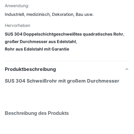
Anwendung:
Industriell, medizinisch, Dekoration, Bau usw.
Hervorheben
SUS 304 Doppelschichtgeschweißtes quadratisches Rohr
,
großer Durchmesser aus Edelstahl
,
Rohr aus Edelstahl mit Garantie
Produktbeschreibung
SUS 304 Schweißrohr mit großem Durchmesser
Beschreibung des Produkts