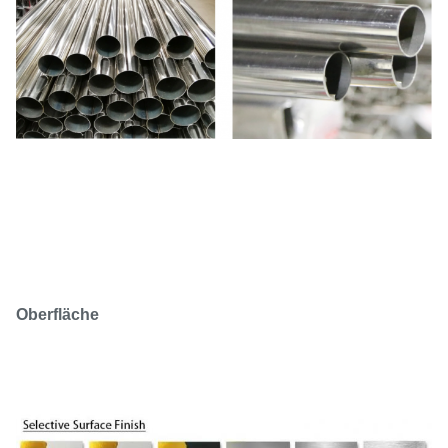
Oberfläche