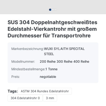
SUS 304 Doppelnahtgeschweißtes
Edelstahl-Vierkantrohr mit großem
Durchmesser für Transportrohre
Markenbezeichnung:
WUXI SYLAITH SPECITAL
STEEL
Modellnummer:
200 Reihe 300 Reihe 400 Reihe
Mindestbestellmenge:
1 Tonne
Preis:
negotiable
Tags:
ASTM 304 Rundes Edelstahlrohr
304 Edelstahlrohr 0
3 mm