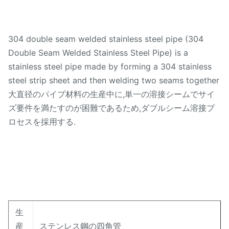
304 double seam welded stainless steel pipe (304
Double Seam Welded Stainless Steel Pipe) is a
stainless steel pipe made by forming a 304 stainless
steel strip sheet and then welding two seams together
大直径のパイプ材料の生産中に,単一の溶接シームでサイ
ズ要件を満たすのが困難であるため,ダブルシーム溶接プ
ロセスを採用する.
生
産
ステンレス鋼の四角管