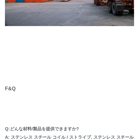
F&Q
Q:どんな材料/製品を提供できますか?
A: ステンレス スチール コイル / ストライプ, ステンレス スチール