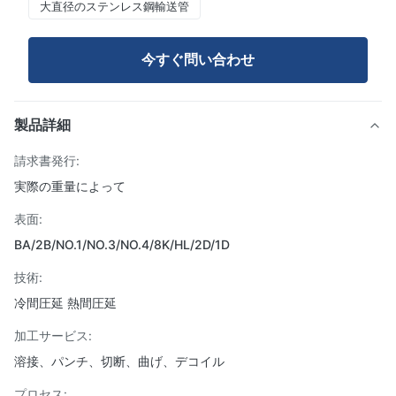
大直径のステンレス鋼輸送管
今すぐ問い合わせ
製品詳細
請求書発行:
実際の重量によって
表面:
BA/2B/NO.1/NO.3/NO.4/8K/HL/2D/1D
技術:
冷間圧延 熱間圧延
加工サービス:
溶接、パンチ、切断、曲げ、デコイル
プロセス: