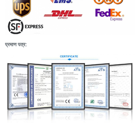
प्रमाण पत्र: