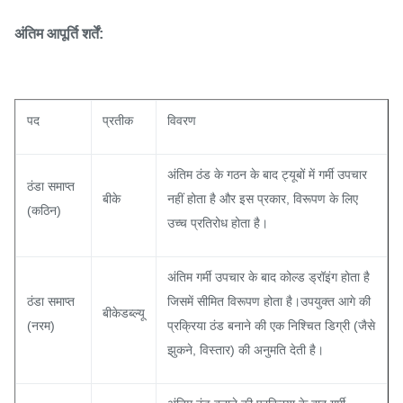
अंतिम आपूर्ति शर्तें:
पद
प्रतीक
विवरण
अंतिम ठंड के गठन के बाद ट्यूबों में गर्मी उपचार
ठंडा समाप्त
बीके
नहीं होता है और इस प्रकार, विरूपण के लिए
(कठिन)
उच्च प्रतिरोध होता है।
अंतिम गर्मी उपचार के बाद कोल्ड ड्रॉइंग होता है
ठंडा समाप्त
जिसमें सीमित विरूपण होता है।उपयुक्त आगे की
बीकेडब्ल्यू
(नरम)
प्रक्रिया ठंड बनाने की एक निश्चित डिग्री (जैसे
झुकने, विस्तार) की अनुमति देती है।