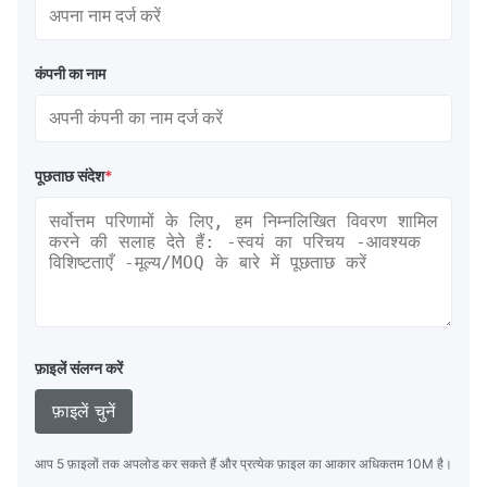
कंपनी का नाम
पूछताछ संदेश
*
फ़ाइलें संलग्न करें
फ़ाइलें चुनें
आप 5 फ़ाइलों तक अपलोड कर सकते हैं और प्रत्येक फ़ाइल का आकार अधिकतम 10M है।