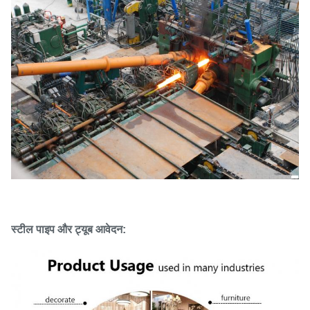
स्टील पाइप और ट्यूब आवेदन: