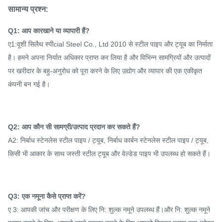
सामान्य प्रश्न:
Q1: आप कारखाने या व्यापारी हैं?
ए1:
वूशी सिलैथ स्पी
cial Steel Co., Ltd 2010 से स्टील पाइप और ट्यूब का निर्माता
है। हमने अपना निर्यात अधिकार प्राप्त कर लिया है और विभिन्न सामग्रियों और उत्पादों
पर खरीदार के बहु-अनुरोध को पूरा करने के लिए उद्योग और व्यापार की एक एकीकृत
कंपनी बन गई है।
Q2: आप कौन सी सामग्री/उत्पाद प्रदान कर सकते हैं?
A2: निर्बाध स्टेनलेस स्टील पाइप / ट्यूब, निर्बाध कार्बन स्टेनलेस स्टील पाइप / ट्यूब,
किसी भी आकार के साथ जस्ती स्टील ट्यूब और वेल्डेड पाइप भी उपलब्ध हो सकते हैं।
Q3: एक नमूना कैसे प्राप्त करें?
ए 3: आपकी जांच और परीक्षण के लिए नि: शुल्क नमूने उपलब्ध हैं।और नि: शुल्क नमूने