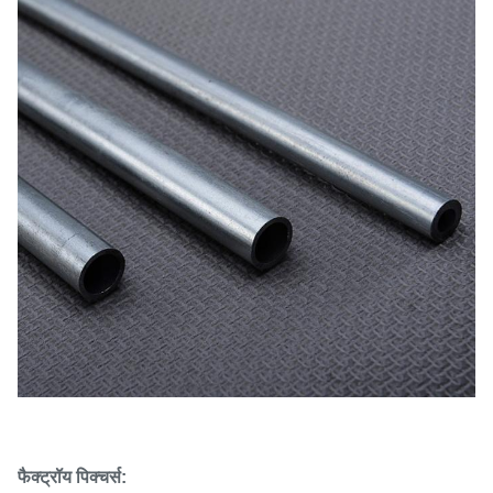
फैक्ट्रॉय पिक्चर्स: