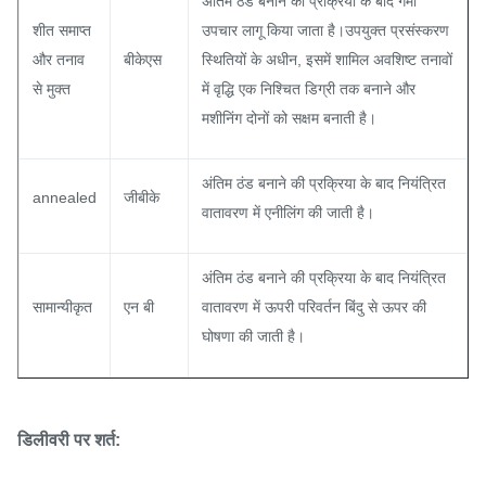
अंतिम ठंड बनाने की प्रक्रिया के बाद गर्मी
शीत समाप्त
उपचार लागू किया जाता है।उपयुक्त प्रसंस्करण
और तनाव
बीकेएस
स्थितियों के अधीन, इसमें शामिल अवशिष्ट तनावों
से मुक्त
में वृद्धि एक निश्चित डिग्री तक बनाने और
मशीनिंग दोनों को सक्षम बनाती है।
अंतिम ठंड बनाने की प्रक्रिया के बाद नियंत्रित
annealed
जीबीके
वातावरण में एनीलिंग की जाती है।
अंतिम ठंड बनाने की प्रक्रिया के बाद नियंत्रित
सामान्यीकृत
एन बी
वातावरण में ऊपरी परिवर्तन बिंदु से ऊपर की
घोषणा की जाती है।
डिलीवरी पर शर्त: