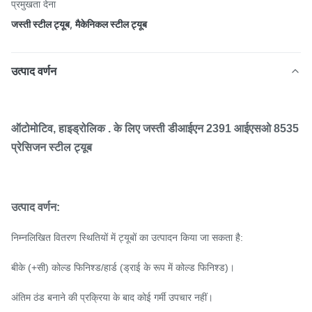
प्रमुखता देना
जस्ती स्टील ट्यूब
,
मैकेनिकल स्टील ट्यूब
उत्पाद वर्णन
ऑटोमोटिव, हाइड्रोलिक . के लिए जस्ती डीआईएन 2391 आईएसओ 8535
प्रेसिजन स्टील ट्यूब
उत्पाद वर्णन:
निम्नलिखित वितरण स्थितियों में ट्यूबों का उत्पादन किया जा सकता है:
बीके (+सी) कोल्ड फिनिश्ड/हार्ड (ड्राई के रूप में कोल्ड फिनिश्ड)।
अंतिम ठंड बनाने की प्रक्रिया के बाद कोई गर्मी उपचार नहीं।