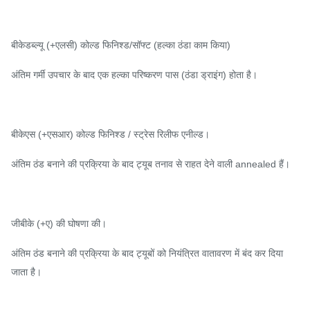
बीकेडब्ल्यू (+एलसी) कोल्ड फिनिश्ड/सॉफ्ट (हल्का ठंडा काम किया)
अंतिम गर्मी उपचार के बाद एक हल्का परिष्करण पास (ठंडा ड्राइंग) होता है।
बीकेएस (+एसआर) कोल्ड फिनिश्ड / स्ट्रेस रिलीफ एनील्ड।
अंतिम ठंड बनाने की प्रक्रिया के बाद ट्यूब तनाव से राहत देने वाली annealed हैं।
जीबीके (+ए) की घोषणा की।
अंतिम ठंड बनाने की प्रक्रिया के बाद ट्यूबों को नियंत्रित वातावरण में बंद कर दिया
जाता है।