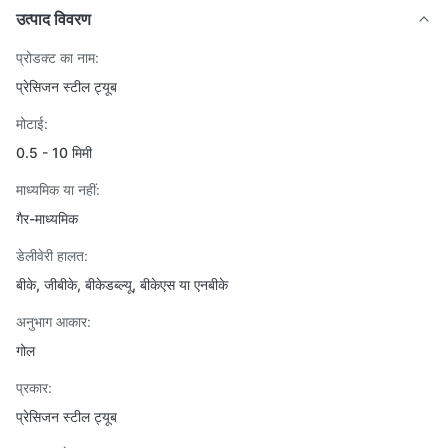
उत्पाद विवरण
प्रोडक्ट का नाम:
प्रेसिजन स्टील ट्यूब
मोटाई:
0.5 - 10 मिमी
माध्यमिक या नहीं:
गैर-माध्यमिक
डेलीवेरी हालत:
बीके, जीबीके, बीकेडब्ल्यू, बीकेएस या एनबीके
अनुभाग आकार:
गोल
प्रकार:
प्रेसिजन स्टील ट्यूब