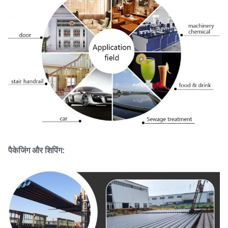
पैकेजिंग और शिपिंग: