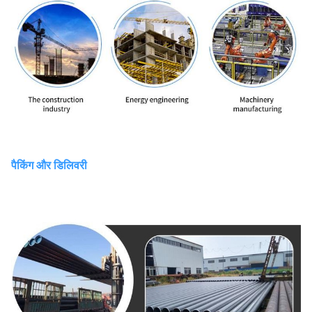
पैकिंग और डिलिवरी