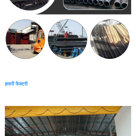
हमारी फैक्टरी