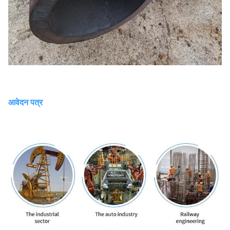
आवेदन पत्र