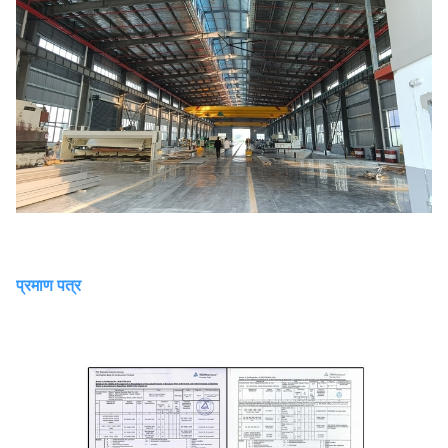
प्रमाण पत्र