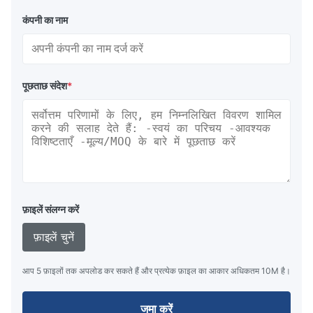
कंपनी का नाम
पूछताछ संदेश
*
फ़ाइलें संलग्न करें
फ़ाइलें चुनें
आप 5 फ़ाइलों तक अपलोड कर सकते हैं और प्रत्येक फ़ाइल का आकार अधिकतम 10M है।
जमा करें