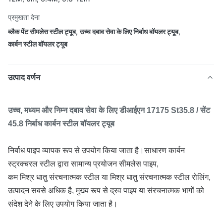
प्रमुखता देना
ब्लैक पेंट सीमलेस स्टील ट्यूब
,
उच्च दबाव सेवा के लिए निर्बाध बॉयलर ट्यूब
,
कार्बन स्टील बॉयलर ट्यूब
उत्पाद वर्णन
उच्च, मध्यम और निम्न दबाव सेवा के लिए डीआईएन 17175 St35.8 / सेंट
45.8 निर्बाध कार्बन स्टील बॉयलर ट्यूब
निर्बाध पाइप व्यापक रूप से उपयोग किया जाता है।साधारण कार्बन
स्ट्रक्चरल स्टील द्वारा सामान्य प्रयोजन सीमलेस पाइप,
कम मिश्र धातु संरचनात्मक स्टील या मिश्र धातु संरचनात्मक स्टील रोलिंग,
उत्पादन सबसे अधिक है, मुख्य रूप से द्रव पाइप या संरचनात्मक भागों को
संदेश देने के लिए उपयोग किया जाता है।