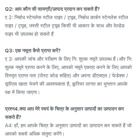
Q2: आप कौन सी सामग्री/उत्पाद प्रदान कर सकते हैं?
ए 2: निर्बाध स्टेनलेस स्टील पाइप / ट्यूब, निर्बाध कार्बन स्टेनलेस स्टील
पाइप / ट्यूब, जस्ती स्टील ट्यूब किसी भी आकार के साथ और वेल्डेड
पाइप भी उपलब्ध हो सकते हैं
Q3: एक नमूना कैसे प्राप्त करें?
ए 3: आपकी जांच और परीक्षण के लिए नि: शुल्क नमूने उपलब्ध हैं।और नि:
शुल्क नमूने प्राप्त करने के लिए, आपको नमूने एकत्र करने के लिए आपको
विस्तृत प्राप्त पता (पोस्ट कोड सहित) और अपना डीएचएल / फेडेक्स /
यूपीएस खाता भेजने की आवश्यकता है, कूरियर लागत का भुगतान आपके
पक्ष में किया जाएगा।
प्रश्न4.क्या आप मेरे स्वयं के चित्र के अनुसार उत्पादों का उत्पादन कर
सकते हैं?
A4: हाँ, हम आपके चित्र के अनुसार उत्पादों का उत्पादन कर सकते हैं जो
आपको सबसे अधिक संतुष्ट करेंगे।