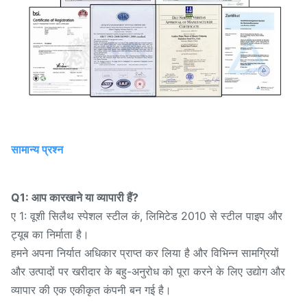
सामान्य प्रश्न
Q1: आप कारखाने या व्यापारी हैं?
ए 1: वूशी सिलैथ स्पेशल स्टील कं, लिमिटेड 2010 से स्टील पाइप और
ट्यूब का निर्माता है।
हमने अपना निर्यात अधिकार प्राप्त कर लिया है और विभिन्न सामग्रियों
और उत्पादों पर खरीदार के बहु-अनुरोध को पूरा करने के लिए उद्योग और
व्यापार की एक एकीकृत कंपनी बन गई है।