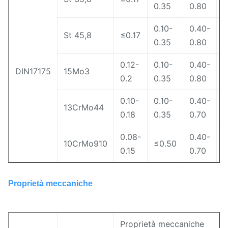
0.35
0.80
0.10-
0.40-
St 45,8
≤0.17
≤
0.35
0.80
0.12-
0.10-
0.40-
DIN17175
15Mo3
≤
0.2
0.35
0.80
0.10-
0.10-
0.40-
13CrMo44
≤
0.18
0.35
0.70
0.08-
0.40-
10CrMo910
≤0.50
≤
0.15
0.70
Proprietà meccaniche
Proprietà meccaniche