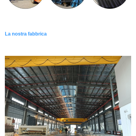
La nostra fabbrica