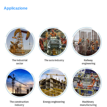
Applicazione