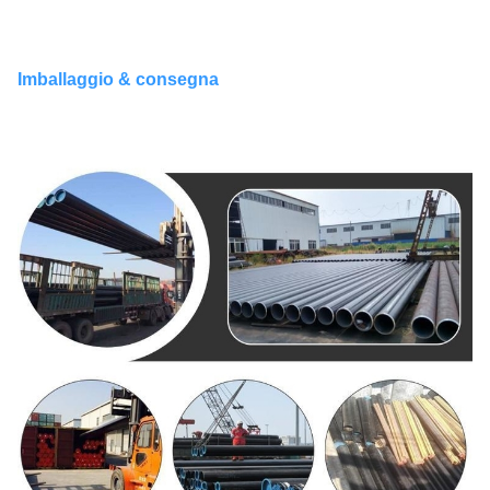
Imballaggio & consegna