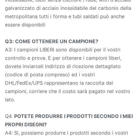
galvanizzato di acciaio inossidabile del carbonio della
metropolitana tutti i forma e tubi saldati può anche
essere disponibili
Q3: COME OTTENERE UN CAMPIONE?
A3: I campioni LIBERI sono disponibili per il vostri
controllo e prove. E per ottenere i campioni liberi,
dovete inviarceli indirizzo di ricezione dettagliato
(codice di posta compreso) ed i vostri
DHL/FedEx/UPS rappresentano la raccolta dei
campioni, corriere che il costo sarà pagato nel vostro
lato.
Q4.
POTETE PRODURRE I PRODOTTI SECONDO I MIEI
PROPRI DISEGNI?
A4: Sì, possiamo produrre i prodotti secondo i vostri