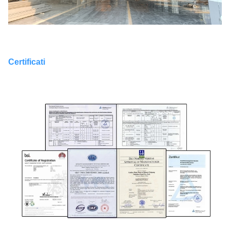
Certificati