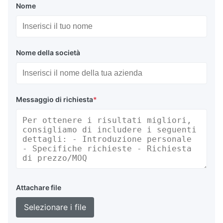
Nome
Nome della società
Messaggio di richiesta
*
Attachare file
Selezionare i file