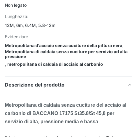
Non legato
Lunghezza:
12M, 6m, 6.4M, 5.8-12m
Evidenziare
Metropolitana d'acciaio senza cuciture della pittura nera
,
Metropolitana di caldaia senza cuciture per servizio ad alta
pressione
,
metropolitana di caldaia di acciaio al carbonio
Descrizione del prodotto
Metropolitana di caldaia senza cuciture del acciaio al
carbonio di BACCANO 17175 St35.8/St 45,8 per
servizio di alta, pressione media e bassa