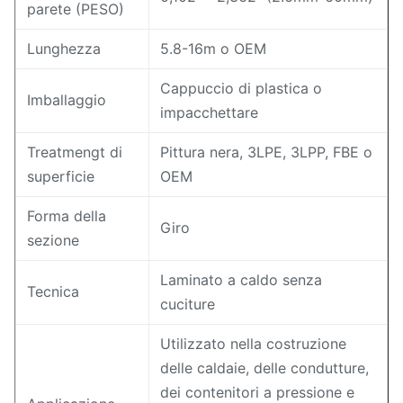
parete (PESO)
Lunghezza
5.8-16m o OEM
Cappuccio di plastica o
Imballaggio
impacchettare
Treatmengt di
Pittura nera, 3LPE, 3LPP, FBE o
superficie
OEM
Forma della
Giro
sezione
Laminato a caldo senza
Tecnica
cuciture
Utilizzato nella costruzione
delle caldaie, delle condutture,
dei contenitori a pressione e