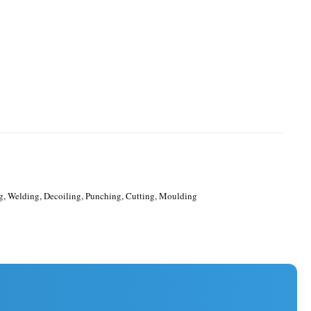
, Welding, Decoiling, Punching, Cutting, Moulding