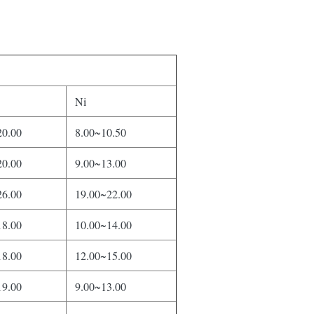
Ni
20.00
8.00~10.50
20.00
9.00~13.00
26.00
19.00~22.00
18.00
10.00~14.00
18.00
12.00~15.00
19.00
9.00~13.00