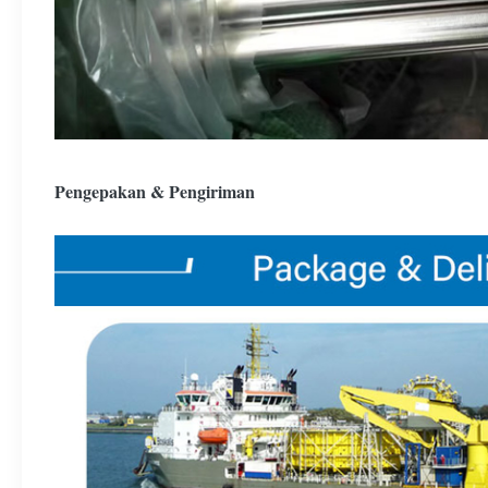
Pengepakan & Pengiriman