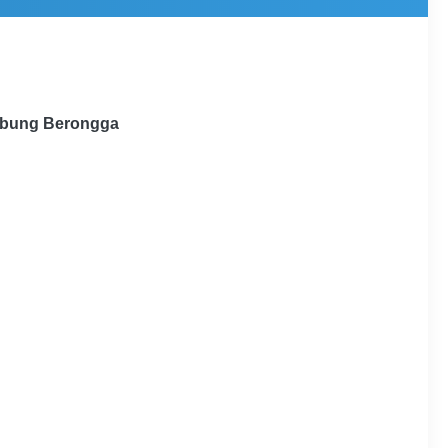
Tabung Berongga