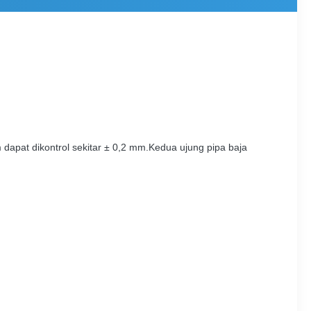
apat dikontrol sekitar ± 0,2 mm.Kedua ujung pipa baja