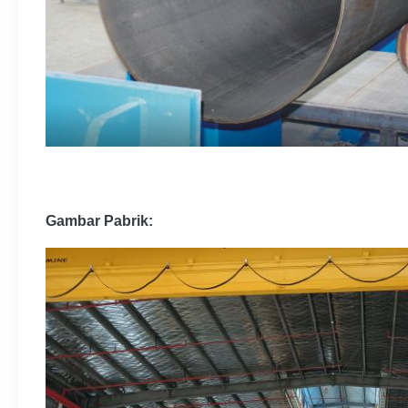
Gambar Pabrik: