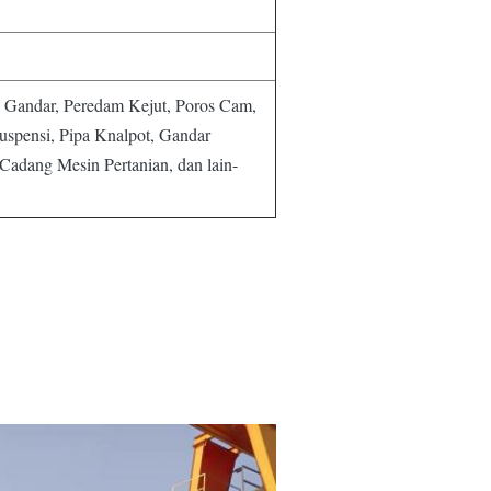
 Gandar, Peredam Kejut, Poros Cam,
uspensi, Pipa Knalpot, Gandar
Cadang Mesin Pertanian, dan lain-