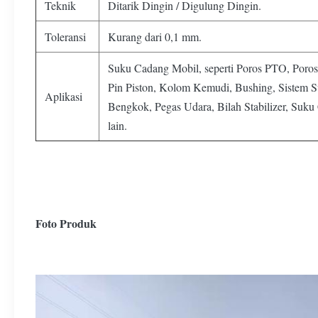
Teknik
Ditarik Dingin / Digulung Dingin.
Toleransi
Kurang dari 0,1 mm.
Suku Cadang Mobil, seperti Poros PTO, Poros
Pin Piston, Kolom Kemudi, Bushing, Sistem S
Aplikasi
Bengkok, Pegas Udara, Bilah Stabilizer, Suku 
lain.
Foto Produk