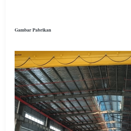
Gambar Pabrikan