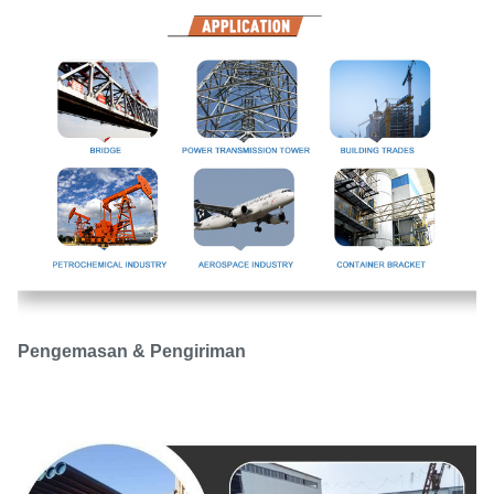
Pengemasan & Pengiriman