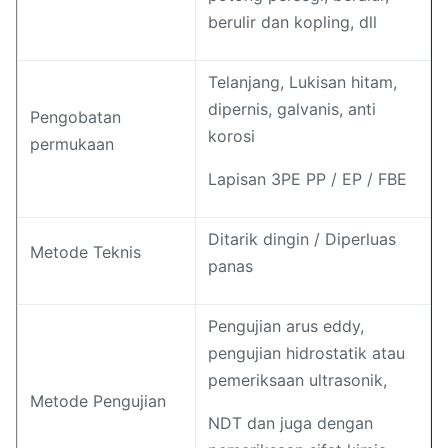
berulir dan kopling, dll
Telanjang, Lukisan hitam,
dipernis, galvanis, anti
Pengobatan
korosi
permukaan
Lapisan 3PE PP / EP / FBE
Ditarik dingin / Diperluas
Metode Teknis
panas
Pengujian arus eddy,
pengujian hidrostatik atau
pemeriksaan ultrasonik,
Metode Pengujian
NDT dan juga dengan