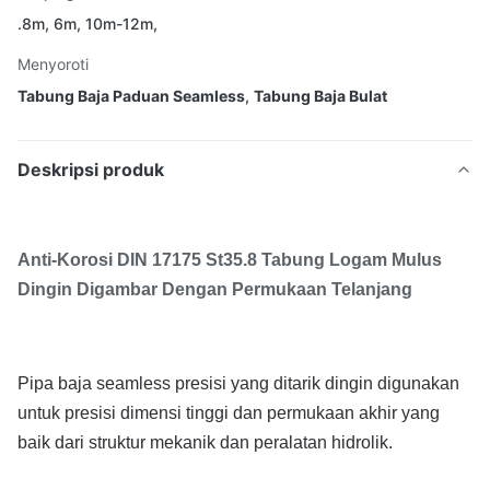
.8m, 6m, 10m-12m,
Menyoroti
Tabung Baja Paduan Seamless
,
Tabung Baja Bulat
Deskripsi produk
Anti-Korosi DIN 17175 St35.8 Tabung Logam Mulus
Dingin Digambar Dengan Permukaan Telanjang
Pipa baja seamless presisi yang ditarik dingin digunakan
untuk presisi dimensi tinggi dan permukaan akhir yang
baik dari struktur mekanik dan peralatan hidrolik.