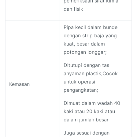
pemeriksaan sifat kimia
dan fisik
Pipa kecil dalam bundel
dengan strip baja yang
kuat, besar dalam
potongan longgar;
Ditutupi dengan tas
anyaman plastik;Cocok
untuk operasi
Kemasan
pengangkatan;
Dimuat dalam wadah 40
kaki atau 20 kaki atau
dalam jumlah besar
Juga sesuai dengan