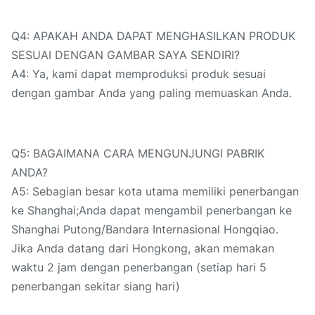
Q4: APAKAH ANDA DAPAT MENGHASILKAN PRODUK
SESUAI DENGAN GAMBAR SAYA SENDIRI?
A4: Ya, kami dapat memproduksi produk sesuai
dengan gambar Anda yang paling memuaskan Anda.
Q5: BAGAIMANA CARA MENGUNJUNGI PABRIK
ANDA?
A5: Sebagian besar kota utama memiliki penerbangan
ke Shanghai;Anda dapat mengambil penerbangan ke
Shanghai Putong/Bandara Internasional Hongqiao.
Jika Anda datang dari Hongkong, akan memakan
waktu 2 jam dengan penerbangan (setiap hari 5
penerbangan sekitar siang hari)