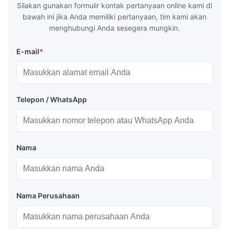
Silakan gunakan formulir kontak pertanyaan online kami di
Q235,
bawah ini jika Anda memiliki pertanyaan, tim kami akan
menghubungi Anda sesegera mungkin.
E-mail
*
Telepon / WhatsApp
Nama
Nama Perusahaan