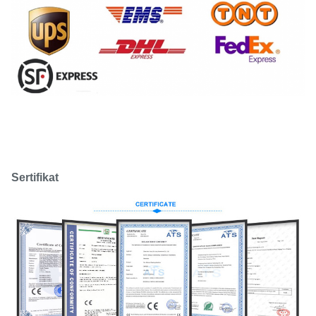
Sertifikat