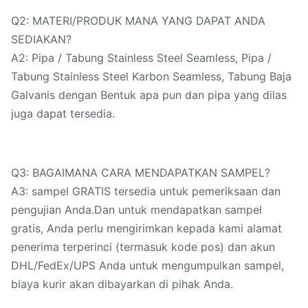
Q2: MATERI/PRODUK MANA YANG DAPAT ANDA
SEDIAKAN?
A2: Pipa / Tabung Stainless Steel Seamless, Pipa /
Tabung Stainless Steel Karbon Seamless, Tabung Baja
Galvanis dengan Bentuk apa pun dan pipa yang dilas
juga dapat tersedia.
Q3: BAGAIMANA CARA MENDAPATKAN SAMPEL?
A3: sampel GRATIS tersedia untuk pemeriksaan dan
pengujian Anda.Dan untuk mendapatkan sampel
gratis, Anda perlu mengirimkan kepada kami alamat
penerima terperinci (termasuk kode pos) dan akun
DHL/FedEx/UPS Anda untuk mengumpulkan sampel,
biaya kurir akan dibayarkan di pihak Anda.