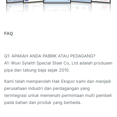
FAQ
Q1: APAKAH ANDA PABRIK ATAU PEDAGANG?
A1: Wuxi Sylaith Special Steel Co, Ltd adalah produsen
pipa dan tabung baja sejak 2010.
Kami telah memperoleh Hak Ekspor kami dan menjadi
perusahaan industri dan perdagangan yang
terintegrasi untuk memenuhi permintaan multi pembeli
pada bahan dan produk yang berbeda.