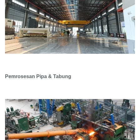
Pemrosesan Pipa & Tabung