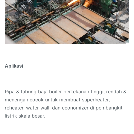
Aplikasi
Pipa & tabung baja boiler bertekanan tinggi, rendah &
menengah cocok untuk membuat superheater,
reheater, water wall, dan economizer di pembangkit
listrik skala besar.