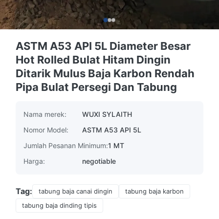
ASTM A53 API 5L Diameter Besar
Hot Rolled Bulat Hitam Dingin
Ditarik Mulus Baja Karbon Rendah
Pipa Bulat Persegi Dan Tabung
Nama merek:
WUXI SYLAITH
Nomor Model:
ASTM A53 API 5L
Jumlah Pesanan Minimum:
1 MT
Harga:
negotiable
Tag:
tabung baja canai dingin
tabung baja karbon
tabung baja dinding tipis