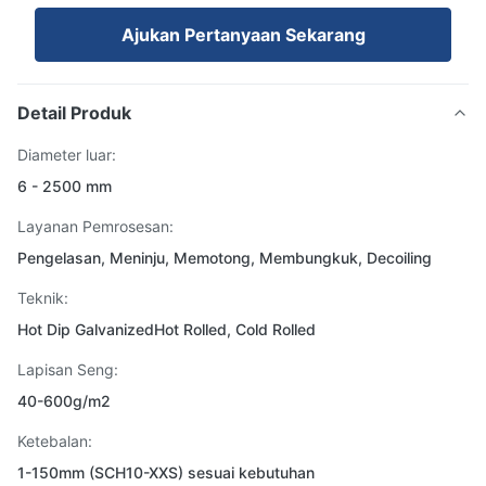
Ajukan Pertanyaan Sekarang
Detail Produk
Diameter luar:
6 - 2500 mm
Layanan Pemrosesan:
Pengelasan, Meninju, Memotong, Membungkuk, Decoiling
Teknik:
Hot Dip GalvanizedHot Rolled, Cold Rolled
Lapisan Seng:
40-600g/m2
Ketebalan:
1-150mm (SCH10-XXS) sesuai kebutuhan