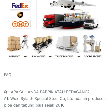
FAQ
Q1: APAKAH ANDA PABRIK ATAU PEDAGANG?
A1: Wuxi Sylaith Special Steel Co, Ltd adalah produsen
pipa dan tabung baja sejak 2010.