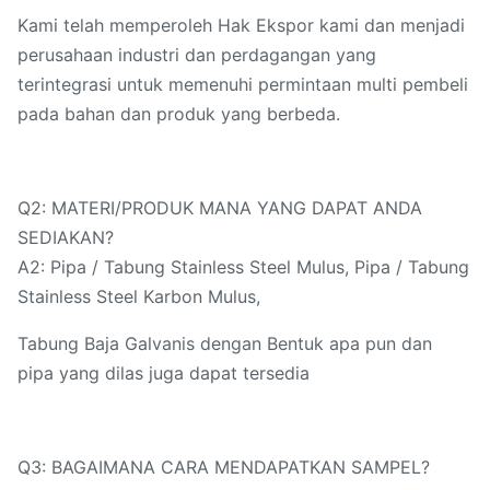
Kami telah memperoleh Hak Ekspor kami dan menjadi
perusahaan industri dan perdagangan yang
terintegrasi untuk memenuhi permintaan multi pembeli
pada bahan dan produk yang berbeda.
Q2: MATERI/PRODUK MANA YANG DAPAT ANDA
SEDIAKAN?
A2: Pipa / Tabung Stainless Steel Mulus, Pipa / Tabung
Stainless Steel Karbon Mulus,
Tabung Baja Galvanis dengan Bentuk apa pun dan
pipa yang dilas juga dapat tersedia
Q3: BAGAIMANA CARA MENDAPATKAN SAMPEL?