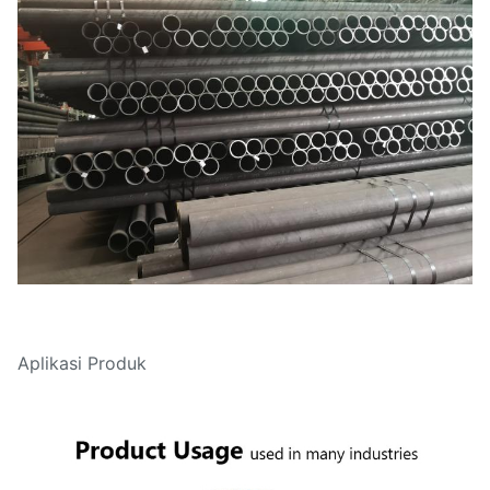
Aplikasi Produk