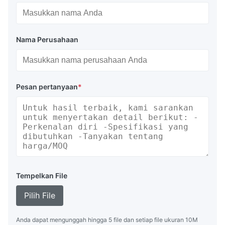
Nama Perusahaan
Pesan pertanyaan
*
Tempelkan File
Pilih File
Anda dapat mengunggah hingga 5 file dan setiap file ukuran 10M