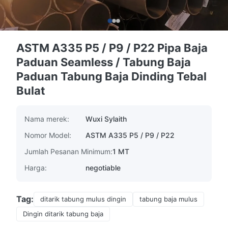
ASTM A335 P5 / P9 / P22 Pipa Baja
Paduan Seamless / Tabung Baja
Paduan Tabung Baja Dinding Tebal
Bulat
Nama merek:
Wuxi Sylaith
Nomor Model:
ASTM A335 P5 / P9 / P22
Jumlah Pesanan Minimum:
1 MT
Harga:
negotiable
Tag:
ditarik tabung mulus dingin
tabung baja mulus
Dingin ditarik tabung baja