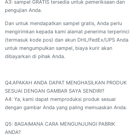
A3: sampel GRATIS tersedia untuk pemeriksaan dan
pengujian Anda.
Dan untuk mendapatkan sampel gratis, Anda perlu
mengirimkan kepada kami alamat penerima terperinci
(termasuk kode pos) dan akun DHL/FedEx/UPS Anda
untuk mengumpulkan sampel, biaya kurir akan
dibayarkan di pihak Anda.
Q4.APAKAH ANDA DAPAT MENGHASILKAN PRODUK
SESUAI DENGAN GAMBAR SAYA SENDIRI?
A4: Ya, kami dapat memproduksi produk sesuai
dengan gambar Anda yang paling memuaskan Anda.
Q5: BAGAIMANA CARA MENGUNJUNGI PABRIK
ANDA?