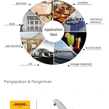
Pengepakan & Pengiriman