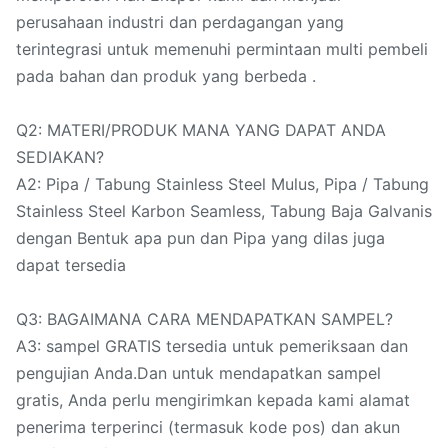
perusahaan industri dan perdagangan yang
terintegrasi untuk memenuhi permintaan multi pembeli
pada bahan dan produk yang berbeda .
Q2: MATERI/PRODUK MANA YANG DAPAT ANDA
SEDIAKAN?
A2: Pipa / Tabung Stainless Steel Mulus, Pipa / Tabung
Stainless Steel Karbon Seamless, Tabung Baja Galvanis
dengan Bentuk apa pun dan Pipa yang dilas juga
dapat tersedia
Q3: BAGAIMANA CARA MENDAPATKAN SAMPEL?
A3: sampel GRATIS tersedia untuk pemeriksaan dan
pengujian Anda.Dan untuk mendapatkan sampel
gratis, Anda perlu mengirimkan kepada kami alamat
penerima terperinci (termasuk kode pos) dan akun