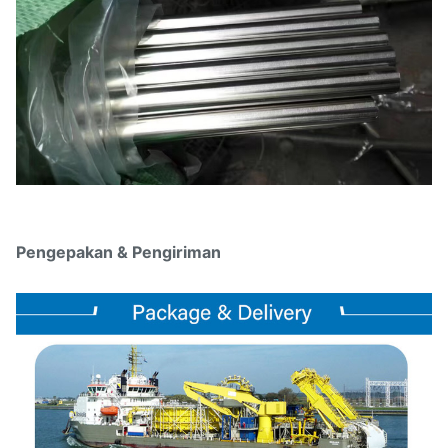
Pengepakan & Pengiriman