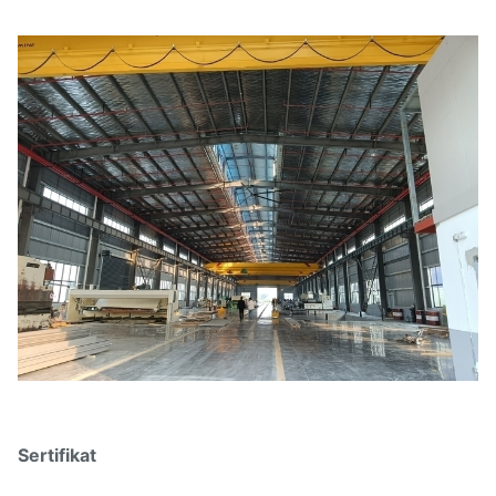
Sertifikat