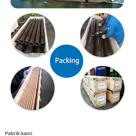
Pabrik kami