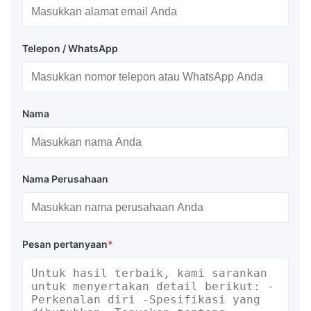
Telepon / WhatsApp
Nama
Nama Perusahaan
Pesan pertanyaan
*