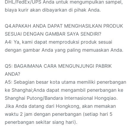
DHL/FedEx/UPS Anda untuk mengumpulkan sampel,
biaya kurir akan dibayarkan di pihak Anda.
Q4.APAKAH ANDA DAPAT MENGHASILKAN PRODUK
SESUAI DENGAN GAMBAR SAYA SENDIRI?
A4: Ya, kami dapat memproduksi produk sesuai
dengan gambar Anda yang paling memuaskan Anda.
Q5: BAGAIMANA CARA MENGUNJUNGI PABRIK
ANDA?
A5: Sebagian besar kota utama memiliki penerbangan
ke Shanghai;Anda dapat mengambil penerbangan ke
Shanghai Putong/Bandara Internasional Hongqiao.
Jika Anda datang dari Hongkong, akan memakan
waktu 2 jam dengan penerbangan (setiap hari 5
penerbangan sekitar siang hari).