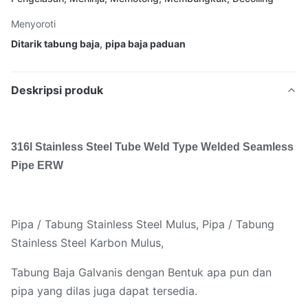
Menyoroti
Ditarik tabung baja
,
pipa baja paduan
Deskripsi produk
316l Stainless Steel Tube Weld Type Welded Seamless
Pipe ERW
Pipa / Tabung Stainless Steel Mulus, Pipa / Tabung
Stainless Steel Karbon Mulus,
Tabung Baja Galvanis dengan Bentuk apa pun dan
pipa yang dilas juga dapat tersedia.