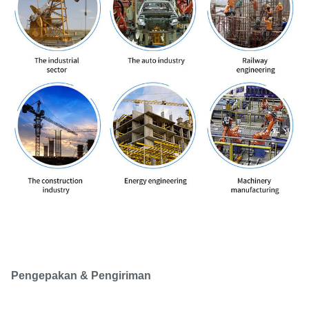
Pengepakan & Pengiriman