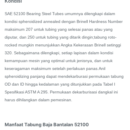
Kondisi
SAE 52100 Bearing Steel Tubes umumnya dilengkapi dalam
kondisi spheroidized annealed dengan Brinell Hardness Number
maksimum 207 untuk tubing yang selesai panas atau yang
diputar, dan 250 untuk tubing yang ditarik dingin;tabung roto-
rocked mungkin menunjukkan Angka Kekerasan Brinell setinggi
320. Sebagaimana dilengkapi, setiap lapisan dalam kondisi
kemampuan mesin yang optimal untuk jenisnya, dan untuk
keseragaman maksimum setelah perlakuan panas.Anil
spheroidizing panjang dapat mendekarburasi permukaan tabung
OD dan ID hingga kedalaman yang ditunjukkan pada Tabel I
Spesifikasi ASTM A 295. Permukaan dekarburisasi dangkal ini
harus dihilangkan dalam pemesinan.
Manfaat Tabung Baja Bantalan 52100