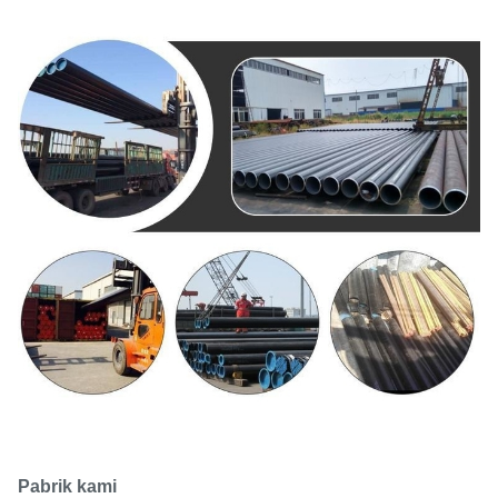
Pabrik kami