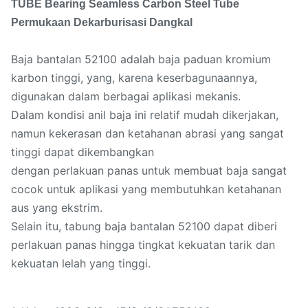
TUBE Bearing Seamless Carbon Steel Tube
Permukaan Dekarburisasi Dangkal
Baja bantalan 52100 adalah baja paduan kromium
karbon tinggi, yang, karena keserbagunaannya,
digunakan dalam berbagai aplikasi mekanis.
Dalam kondisi anil baja ini relatif mudah dikerjakan,
namun kekerasan dan ketahanan abrasi yang sangat
tinggi dapat dikembangkan
dengan perlakuan panas untuk membuat baja sangat
cocok untuk aplikasi yang membutuhkan ketahanan
aus yang ekstrim.
Selain itu, tabung baja bantalan 52100 dapat diberi
perlakuan panas hingga tingkat kekuatan tarik dan
kekuatan lelah yang tinggi.