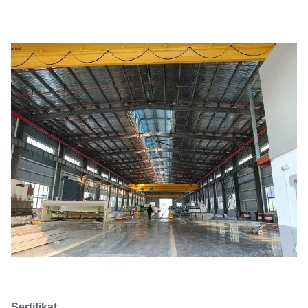
Sertifikat