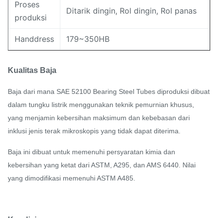
Proses
Ditarik dingin, Rol dingin, Rol panas
produksi
Handdress
179~350HB
Kualitas Baja
Baja dari mana SAE 52100 Bearing Steel Tubes diproduksi dibuat
dalam tungku listrik menggunakan teknik pemurnian khusus,
yang menjamin kebersihan maksimum dan kebebasan dari
inklusi jenis terak mikroskopis yang tidak dapat diterima.
Baja ini dibuat untuk memenuhi persyaratan kimia dan
kebersihan yang ketat dari ASTM, A295, dan AMS 6440. Nilai
yang dimodifikasi memenuhi ASTM A485.