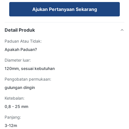
Ajukan Pertanyaan Sekarang
Detail Produk
Paduan Atau Tidak:
Apakah Paduan?
Diameter luar:
120mm, sesuai kebutuhan
Pengobatan permukaan:
gulungan dingin
Ketebalan:
0,8 - 25 mm
Panjang:
3-12m