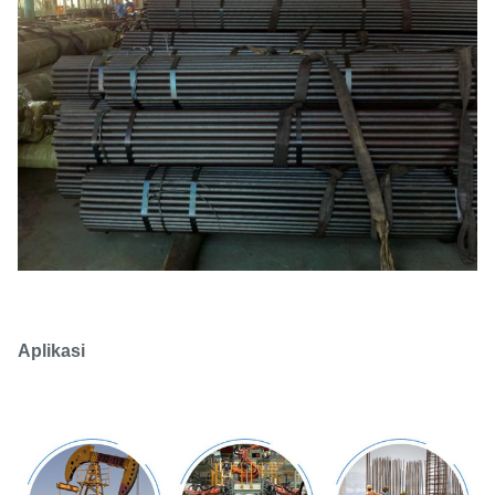
Aplikasi