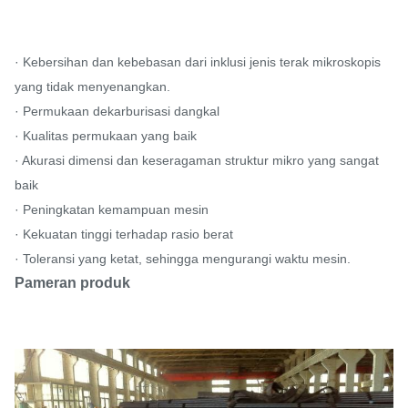
· Kebersihan dan kebebasan dari inklusi jenis terak mikroskopis
yang tidak menyenangkan.
· Permukaan dekarburisasi dangkal
· Kualitas permukaan yang baik
· Akurasi dimensi dan keseragaman struktur mikro yang sangat
baik
· Peningkatan kemampuan mesin
· Kekuatan tinggi terhadap rasio berat
· Toleransi yang ketat, sehingga mengurangi waktu mesin.
Pameran produk