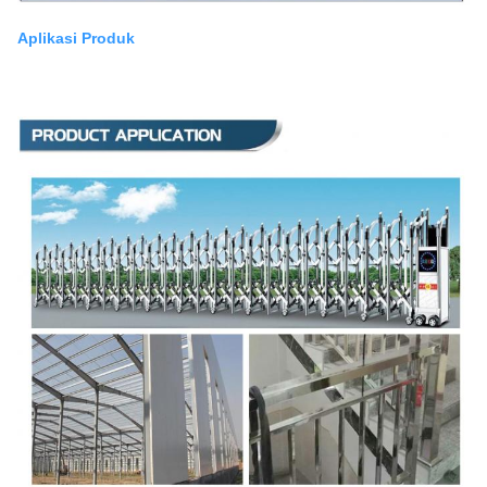
Aplikasi Produk