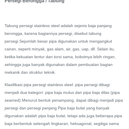
Persegi Berongga / Tabung
Tabung persegi stainless steel adalah sejenis baja panjang
berongga, karena bagiannya persegi, disebut tabung
persegi.Sejumlah besar pipa digunakan untuk mengangkut
cairan, seperti minyak, gas alam, air, gas, uap, dll. Selain itu,
ketika kekuatan lentur dan torsi sama, bobotnya lebih ringan,
sehingga juga banyak digunakan dalam pembuatan bagian
mekanik dan struktur teknik.
Klasifikasi pipa persegi stainless steel: pipa persegi dibagi
menjadi dua kategori: pipa baja mulus dan pipa baja dilas (pipa
seamed).Menurut bentuk penampang, dapat dibagi menjadi pipa
persegi dan persegi panjang.Pipa baja bulat yang banyak
digunakan adalah pipa baja bulat, tetapi ada juga beberapa pipa
baja berbentuk setengah lingkaran, heksagonal, segitiga sama