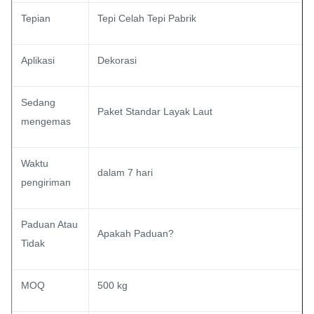
Tepian
Tepi Celah Tepi Pabrik
Aplikasi
Dekorasi
Sedang
Paket Standar Layak Laut
mengemas
Waktu
dalam 7 hari
pengiriman
Paduan Atau
Apakah Paduan?
Tidak
MOQ
500 kg