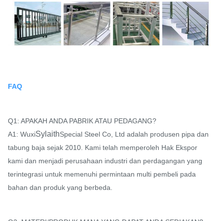
FAQ
Q1: APAKAH ANDA PABRIK ATAU PEDAGANG?
Sylaith
A1: Wuxi
Special Steel Co, Ltd adalah produsen pipa dan
tabung baja sejak 2010. Kami telah memperoleh Hak Ekspor
kami dan menjadi perusahaan industri dan perdagangan yang
terintegrasi untuk memenuhi permintaan multi pembeli pada
bahan dan produk yang berbeda.