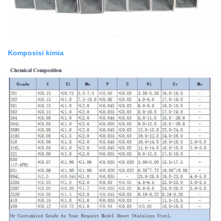
Komposisi kimia