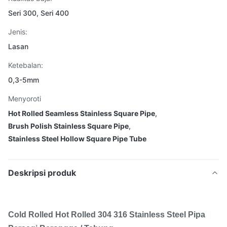
Seri 300, Seri 400
Jenis:
Lasan
Ketebalan:
0,3-5mm
Menyoroti
Hot Rolled Seamless Stainless Square Pipe
,
Brush Polish Stainless Square Pipe
,
Stainless Steel Hollow Square Pipe Tube
Deskripsi produk
Cold Rolled Hot Rolled 304 316 Stainless Steel Pipa