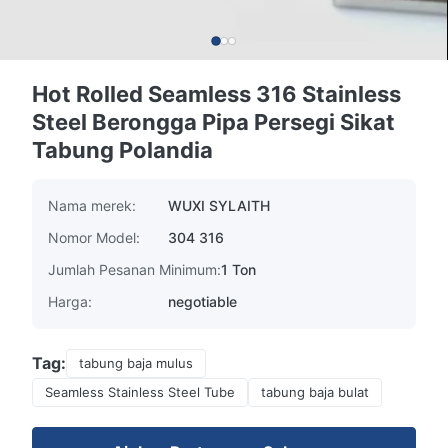
Hot Rolled Seamless 316 Stainless
Steel Berongga Pipa Persegi Sikat
Tabung Polandia
Nama merek:
WUXI SYLAITH
Nomor Model:
304 316
Jumlah Pesanan Minimum:
1 Ton
Harga:
negotiable
Tag:
tabung baja mulus
Seamless Stainless Steel Tube
tabung baja bulat