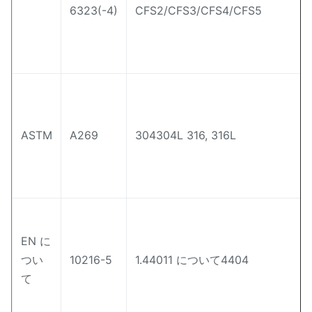
6323(-4)
CFS2/CFS3/CFS4/CFS5
ASTM
A269
304304L 316, 316L
EN に
つい
10216-5
1.44011 について4404
て