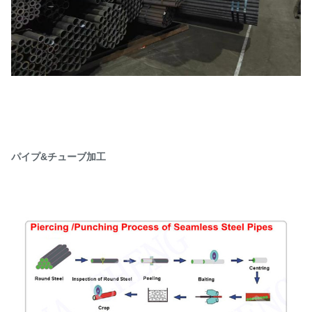
パイプ&チューブ加工