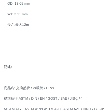
OD: 19.05 mm
WT: 2.11 mm
長さ:最大12m
記述:
商品名: 交換熱管 / 冷吸管 / ERW
標準執行:ASTM / DIN / EN / GOST / SAE / JISなど
(ASTM A179,ASTM A199,ASTM A200,ASTM A213,DIN 17175,JIS