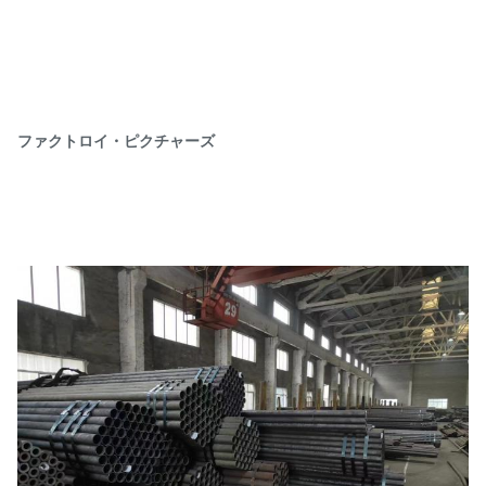
ファクトロイ・ピクチャーズ