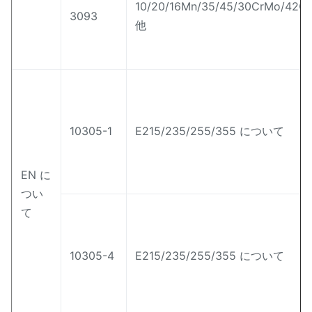
10/20/16Mn/35/45/30CrMo/42
3093
他
10305-1
E215/235/255/355 について
EN に
つい
て
10305-4
E215/235/255/355 について