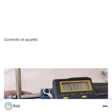
Controllo di qualità:
Ava