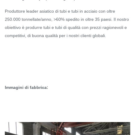
Produttore leader asiatico di tubi e tubi in acciaio con oltre
250.000 tonnellate/anno, >60% spedito in oltre 35 paesi. Il nostro
obiettivo è produrre tubi e tubi di qualità con prezzi ragionevoli e
competitivi, di buona qualità per i nostri clienti globali.
Immagini di fabbrica: