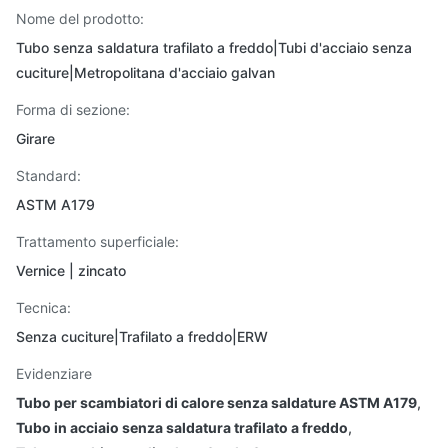
Nome del prodotto:
Tubo senza saldatura trafilato a freddo|Tubi d'acciaio senza
cuciture|Metropolitana d'acciaio galvan
Forma di sezione:
Girare
Standard:
ASTM A179
Trattamento superficiale:
Vernice | zincato
Tecnica:
Senza cuciture|Trafilato a freddo|ERW
Evidenziare
Tubo per scambiatori di calore senza saldature ASTM A179
,
Tubo in acciaio senza saldatura trafilato a freddo
,