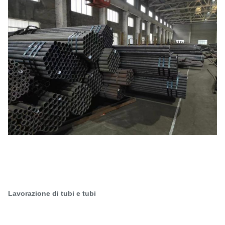
Lavorazione di tubi e tubi