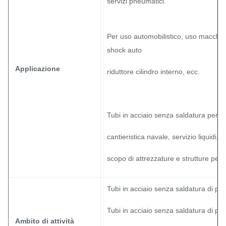
servizi pneumatici.
Per uso automobilistico, uso macchinar
shock auto
Applicazione
riduttore cilindro interno, ecc.
Tubi in acciaio senza saldatura per c
cantieristica navale, servizio liquidi, c
scopo di attrezzature e strutture per la 
Tubi in acciaio senza saldatura di prec
Tubi in acciaio senza saldatura di pre
Ambito di attività