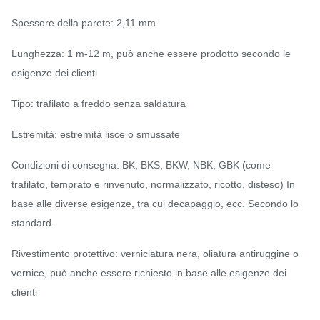
Spessore della parete: 2,11 mm
Lunghezza: 1 m-12 m, può anche essere prodotto secondo le
esigenze dei clienti
Tipo: trafilato a freddo senza saldatura
Estremità: estremità lisce o smussate
Condizioni di consegna: BK, BKS, BKW, NBK, GBK (come
trafilato, temprato e rinvenuto, normalizzato, ricotto, disteso) In
base alle diverse esigenze, tra cui decapaggio, ecc. Secondo lo
standard.
Rivestimento protettivo: verniciatura nera, oliatura antiruggine o
vernice, può anche essere richiesto in base alle esigenze dei
clienti