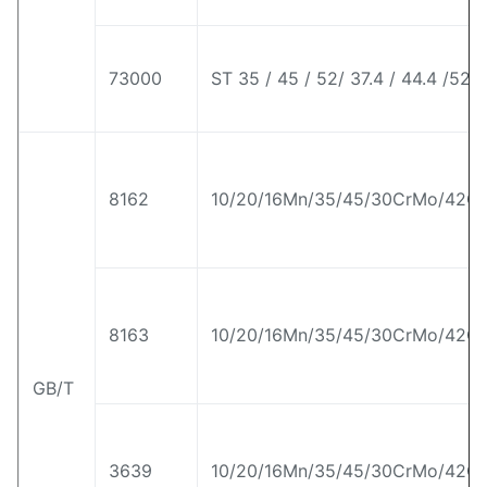
73000
ST 35 / 45 / 52/ 37.4 / 44.4 /52.4
8162
10/20/16Mn/35/45/30CrMo/42Cr
8163
10/20/16Mn/35/45/30CrMo/42Cr
GB/T
3639
10/20/16Mn/35/45/30CrMo/42Cr