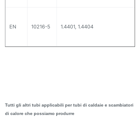
EN
10216-5
1.4401, 1.4404
Tutti gli altri tubi applicabili per tubi di caldaie e scambiatori
di calore che possiamo produrre