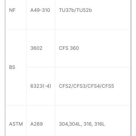
NF
A49-310
TU37b/TU52b
3602
CFS 360
BS
6323(-4)
CFS2/CFS3/CFS4/CFS5
ASTM
A269
304,304L, 316, 316L