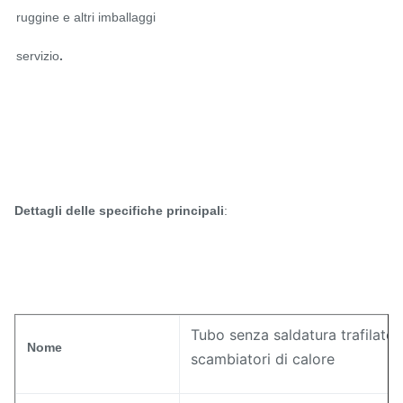
ruggine e altri imballaggi
servizio
.
Dettagli delle specifiche principali
:
Tubo senza saldatura trafilato
Nome
scambiatori di calore