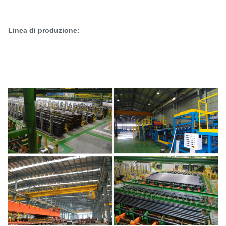
Linea di produzione: