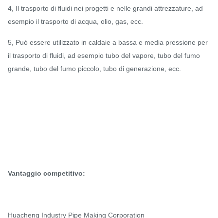
4, Il trasporto di fluidi nei progetti e nelle grandi attrezzature, ad
esempio il trasporto di acqua, olio, gas, ecc.
5, Può essere utilizzato in caldaie a bassa e media pressione per
il trasporto di fluidi, ad esempio tubo del vapore, tubo del fumo
grande, tubo del fumo piccolo, tubo di generazione, ecc.
Vantaggio competitivo:
Huacheng Industry Pipe Making Corporation