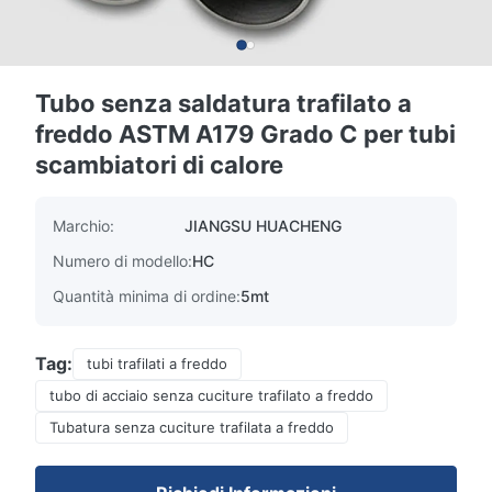
Tubo senza saldatura trafilato a
freddo ASTM A179 Grado C per tubi
scambiatori di calore
Marchio:
JIANGSU HUACHENG
Numero di modello:
HC
Quantità minima di ordine:
5mt
Tag:
tubi trafilati a freddo
tubo di acciaio senza cuciture trafilato a freddo
Tubatura senza cuciture trafilata a freddo