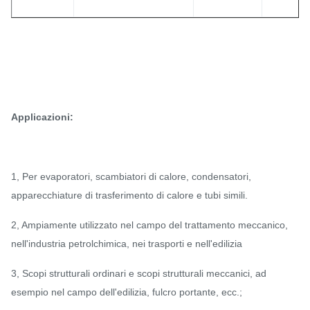
Applicazioni:
1, Per evaporatori, scambiatori di calore, condensatori,
apparecchiature di trasferimento di calore e tubi simili.
2, Ampiamente utilizzato nel campo del trattamento meccanico,
nell'industria petrolchimica, nei trasporti e nell'edilizia
3, Scopi strutturali ordinari e scopi strutturali meccanici, ad
esempio nel campo dell'edilizia, fulcro portante, ecc.;