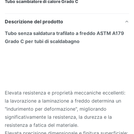
Tubo scambiatore di calore Grado C
Descrizione del prodotto
Tubo senza saldatura trafilato a freddo ASTM A179
Grado C per tubi di scaldabagno
Elevata resistenza e proprietà meccaniche eccellenti:
la lavorazione a laminazione a freddo determina un
"indurimento per deformazione", migliorando
significativamente la resistenza, la durezza e la
resistenza a fatica del materiale.
Elevata precisione dimensionale e finitura superficiale: