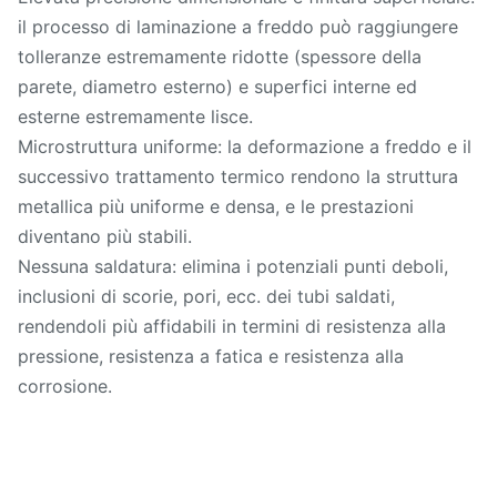
il processo di laminazione a freddo può raggiungere
tolleranze estremamente ridotte (spessore della
parete, diametro esterno) e superfici interne ed
esterne estremamente lisce.
Microstruttura uniforme: la deformazione a freddo e il
successivo trattamento termico rendono la struttura
metallica più uniforme e densa, e le prestazioni
diventano più stabili.
Nessuna saldatura: elimina i potenziali punti deboli,
inclusioni di scorie, pori, ecc. dei tubi saldati,
rendendoli più affidabili in termini di resistenza alla
pressione, resistenza a fatica e resistenza alla
corrosione.