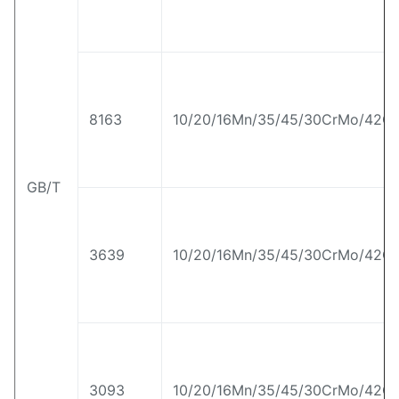
8163
10/20/16Mn/35/45/30CrMo/42Cr
GB/T
3639
10/20/16Mn/35/45/30CrMo/42Cr
3093
10/20/16Mn/35/45/30CrMo/42Cr