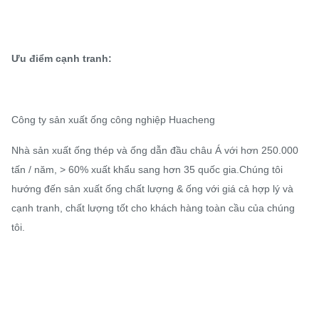
Ưu điểm cạnh tranh:
Công ty sản xuất ống công nghiệp Huacheng
Nhà sản xuất ống thép và ống dẫn đầu châu Á với hơn 250.000
tấn / năm, > 60% xuất khẩu sang hơn 35 quốc gia.Chúng tôi
hướng đến sản xuất ống chất lượng & ống với giá cả hợp lý và
cạnh tranh, chất lượng tốt cho khách hàng toàn cầu của chúng
tôi.