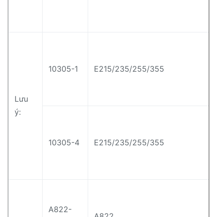
10305-1
E215/235/255/355
Lưu
ý:
10305-4
E215/235/255/355
A822-
A822