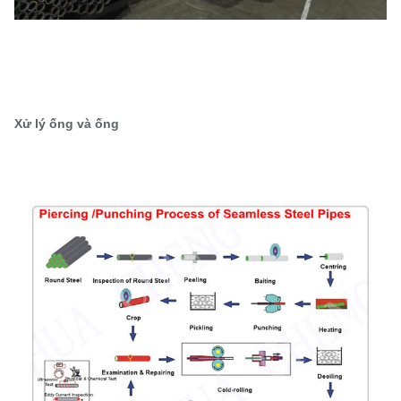
Xử lý ống và ống