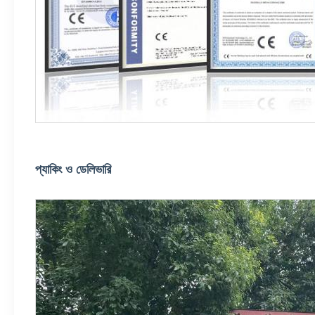
প্যাকিং ও ডেলিভারি