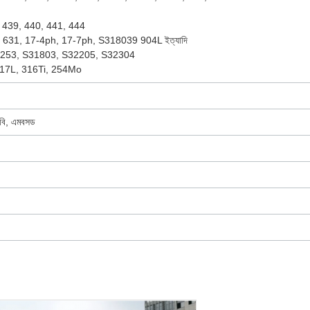
 439, 440, 441, 444
 631, 17-4ph, 17-7ph, S318039 904L ইত্যাদি
253, S31803, S32205, S32304
17L, 316Ti, 254Mo
বি, এমবসড