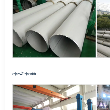
প্রোডাক্ট প্রসেসিং