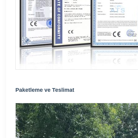
Paketleme ve Teslimat