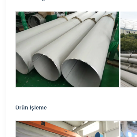
Ürün İşleme