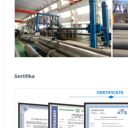
Sertifika