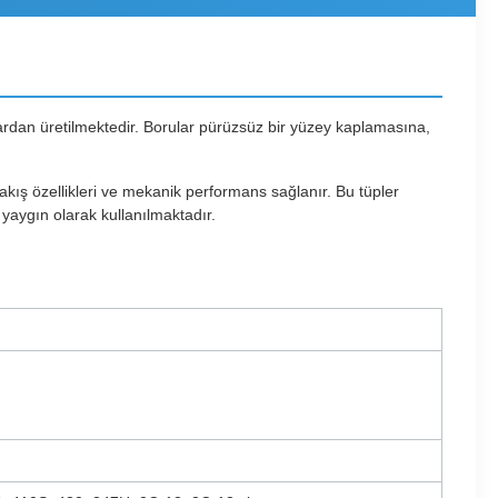
lardan üretilmektedir. Borular pürüzsüz bir yüzey kaplamasına,
 akış özellikleri ve mekanik performans sağlanır. Bu tüpler
yaygın olarak kullanılmaktadır.