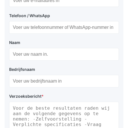
Telefoon / WhatsApp
Naam
Bedrijfsnaam
Verzoeksbericht
*