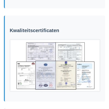
Kwaliteitscertificaten