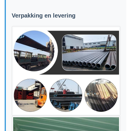
Verpakking en levering