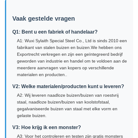
Vaak gestelde vragen
Q1: Bent u een fabriek of handelaar?
A1: Wuxi Sylaith Special Steel Co., Ltd is sinds 2010 een
fabrikant van stalen buizen en buizen.We hebben ons
Exportrecht verkregen en zijn een geïntegreerd bedrijf
geworden van industrie en handel om te voldoen aan de
meerdere aanvragen van kopers op verschillende
materialen en producten..
V2: Welke materialen/producten kunt u leveren?
A2: Wij leveren naadloze buizen/buizen van roestvrij
staal, naadloze buizen/buizen van koolstofstaal,
gegalvaniseerde buizen van staal met elke vorm en
gelaste buizen.
V3: Hoe krijg ik een monster?
A3: Voor het controleren en testen zijn gratis monsters