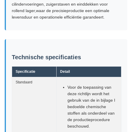
cilindervoeringen, zuigerstaven en einddekken voor
rollend lager,waar de precisieproductie een optimale
levensduur en operationele efficiëntie garandeert.
Technische specificaties
Specificatie
Detail
Standaard
Voor de toepassing van
deze richtlijn wordt het
gebruik van de in bijlage I
bedoelde chemische
stoffen als onderdeel van
de productieprocedure
beschouwd.