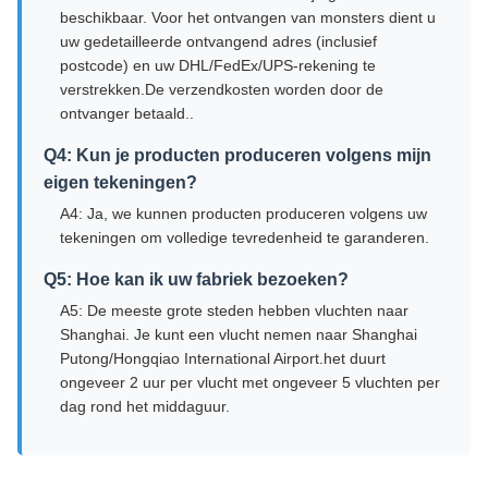
beschikbaar. Voor het ontvangen van monsters dient u
uw gedetailleerde ontvangend adres (inclusief
postcode) en uw DHL/FedEx/UPS-rekening te
verstrekken.De verzendkosten worden door de
ontvanger betaald..
Q4: Kun je producten produceren volgens mijn
eigen tekeningen?
A4: Ja, we kunnen producten produceren volgens uw
tekeningen om volledige tevredenheid te garanderen.
Q5: Hoe kan ik uw fabriek bezoeken?
A5: De meeste grote steden hebben vluchten naar
Shanghai. Je kunt een vlucht nemen naar Shanghai
Putong/Hongqiao International Airport.het duurt
ongeveer 2 uur per vlucht met ongeveer 5 vluchten per
dag rond het middaguur.