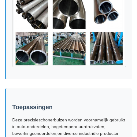
Toepassingen
Deze precisieschonerbuizen worden voornamelijk gebruikt
in auto-onderdelen, hogetemperatuurdrukvaten,
bewerkingsonderdelen,en diverse industriële producten