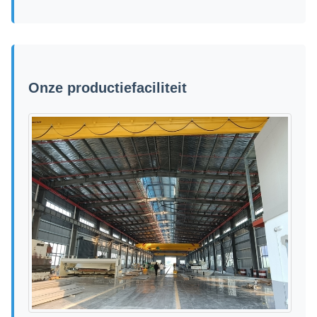
Onze productiefaciliteit