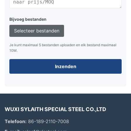
Bijvoeg bestanden
Selecteer bestanden
Je kunt maximaal 5 bestanden uploaden en elk bestand maximaal
10M.
Inzenden
WUXI SYLAITH SPECIAL STEEL CO.,LTD
Telefoon:
86-189-2110-7008