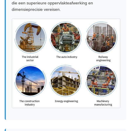
die een superieure oppervlakteafwerking en
dimensieprecisie vereisen.