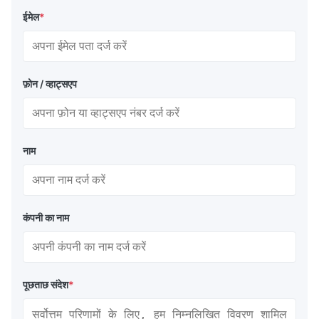
ईमेल
*
फ़ोन / व्हाट्सएप
नाम
कंपनी का नाम
पूछताछ संदेश
*