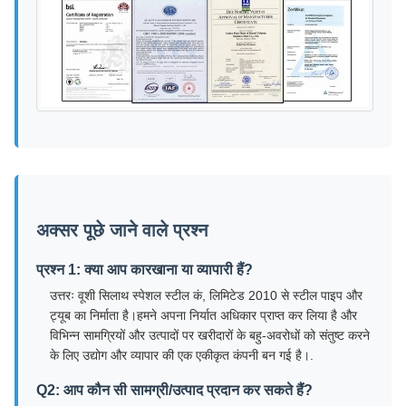
अक्सर पूछे जाने वाले प्रश्न
प्रश्न 1: क्या आप कारखाना या व्यापारी हैं?
उत्तरः वूशी सिलाथ स्पेशल स्टील कं, लिमिटेड 2010 से स्टील पाइप और
ट्यूब का निर्माता है।हमने अपना निर्यात अधिकार प्राप्त कर लिया है और
विभिन्न सामग्रियों और उत्पादों पर खरीदारों के बहु-अवरोधों को संतुष्ट करने
के लिए उद्योग और व्यापार की एक एकीकृत कंपनी बन गई है।.
Q2: आप कौन सी सामग्री/उत्पाद प्रदान कर सकते हैं?