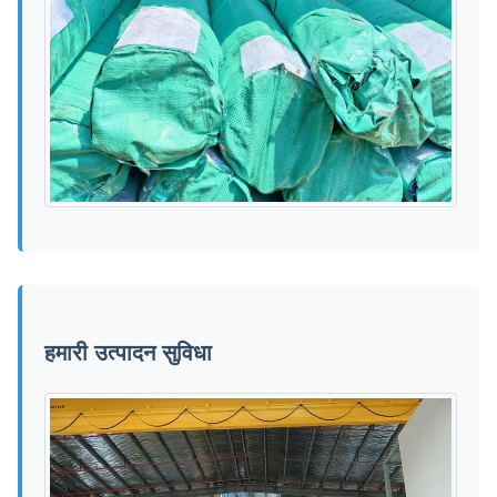
हमारी उत्पादन सुविधा