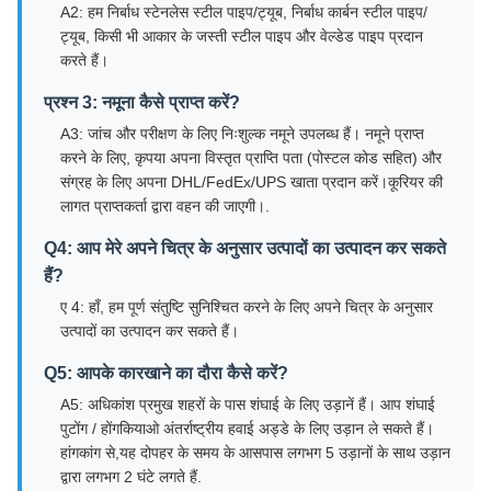
A2: हम निर्बाध स्टेनलेस स्टील पाइप/ट्यूब, निर्बाध कार्बन स्टील पाइप/
ट्यूब, किसी भी आकार के जस्ती स्टील पाइप और वेल्डेड पाइप प्रदान
करते हैं।
प्रश्न 3: नमूना कैसे प्राप्त करें?
A3: जांच और परीक्षण के लिए निःशुल्क नमूने उपलब्ध हैं। नमूने प्राप्त
करने के लिए, कृपया अपना विस्तृत प्राप्ति पता (पोस्टल कोड सहित) और
संग्रह के लिए अपना DHL/FedEx/UPS खाता प्रदान करें।कूरियर की
लागत प्राप्तकर्ता द्वारा वहन की जाएगी।.
Q4: आप मेरे अपने चित्र के अनुसार उत्पादों का उत्पादन कर सकते
हैं?
ए 4: हाँ, हम पूर्ण संतुष्टि सुनिश्चित करने के लिए अपने चित्र के अनुसार
उत्पादों का उत्पादन कर सकते हैं।
Q5: आपके कारखाने का दौरा कैसे करें?
A5: अधिकांश प्रमुख शहरों के पास शंघाई के लिए उड़ानें हैं। आप शंघाई
पुटोंग / होंगकियाओ अंतर्राष्ट्रीय हवाई अड्डे के लिए उड़ान ले सकते हैं।
हांगकांग से,यह दोपहर के समय के आसपास लगभग 5 उड़ानों के साथ उड़ान
द्वारा लगभग 2 घंटे लगते हैं.