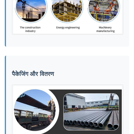
पैकेजिंग और वितरण