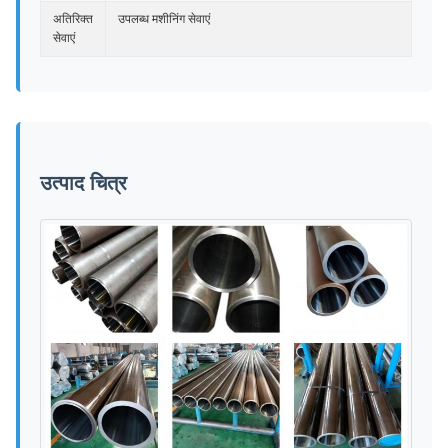
अतिरिक्त
उपलब्ध मशीनिंग सेवाएं
सेवाएं
उत्पाद चित्र