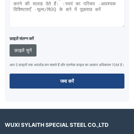
फ़ाइलें संलग्न करें
फ़ाइलें चुनें
आप 5 फ़ाइलों तक अपलोड कर सकते हैं और प्रत्येक फ़ाइल का आकार अधिकतम 10M है।
जमा करें
WUXI SYLAITH SPECIAL STEEL CO.,LTD