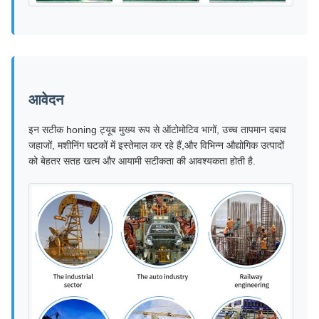
आवेदन
इन सटीक honing ट्यूब मुख्य रूप से ऑटोमोटिव भागों, उच्च तापमान दबाव
जहाजों, मशीनिंग घटकों में इस्तेमाल कर रहे हैं,और विभिन्न औद्योगिक उत्पादों
को बेहतर सतह खत्म और आयामी सटीकता की आवश्यकता होती है.