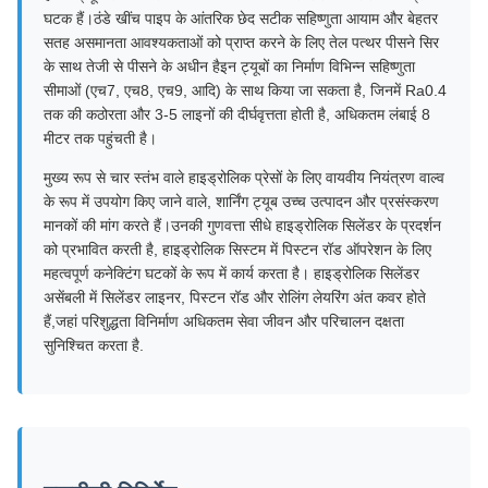
घटक हैं।ठंडे खींच पाइप के आंतरिक छेद सटीक सहिष्णुता आयाम और बेहतर
सतह असमानता आवश्यकताओं को प्राप्त करने के लिए तेल पत्थर पीसने सिर
के साथ तेजी से पीसने के अधीन हैइन ट्यूबों का निर्माण विभिन्न सहिष्णुता
सीमाओं (एच7, एच8, एच9, आदि) के साथ किया जा सकता है, जिनमें Ra0.4
तक की कठोरता और 3-5 लाइनों की दीर्घवृत्तता होती है, अधिकतम लंबाई 8
मीटर तक पहुंचती है।
मुख्य रूप से चार स्तंभ वाले हाइड्रोलिक प्रेसों के लिए वायवीय नियंत्रण वाल्व
के रूप में उपयोग किए जाने वाले, शार्निंग ट्यूब उच्च उत्पादन और प्रसंस्करण
मानकों की मांग करते हैं।उनकी गुणवत्ता सीधे हाइड्रोलिक सिलेंडर के प्रदर्शन
को प्रभावित करती है, हाइड्रोलिक सिस्टम में पिस्टन रॉड ऑपरेशन के लिए
महत्वपूर्ण कनेक्टिंग घटकों के रूप में कार्य करता है। हाइड्रोलिक सिलेंडर
असेंबली में सिलेंडर लाइनर, पिस्टन रॉड और रोलिंग लेयरिंग अंत कवर होते
हैं,जहां परिशुद्धता विनिर्माण अधिकतम सेवा जीवन और परिचालन दक्षता
सुनिश्चित करता है.