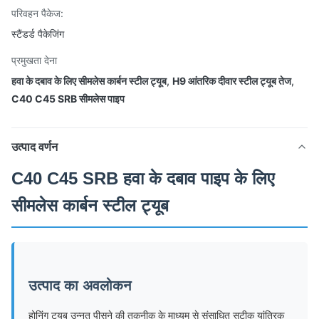
परिवहन पैकेज:
स्टैंडर्ड पैकेजिंग
प्रमुखता देना
हवा के दबाव के लिए सीमलेस कार्बन स्टील ट्यूब
,
H9 आंतरिक दीवार स्टील ट्यूब तेज
,
C40 C45 SRB सीमलेस पाइप
उत्पाद वर्णन
C40 C45 SRB हवा के दबाव पाइप के लिए
सीमलेस कार्बन स्टील ट्यूब
उत्पाद का अवलोकन
होनिंग ट्यूब उन्नत पीसने की तकनीक के माध्यम से संसाधित सटीक यांत्रिक