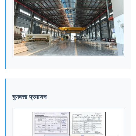
गुणवत्ता प्रमाणन