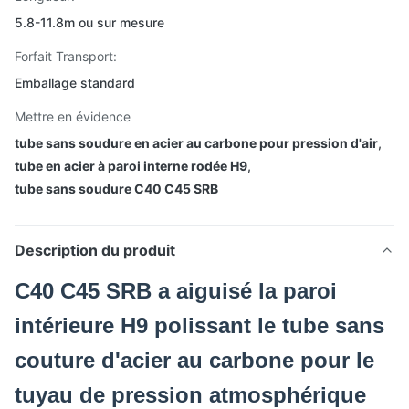
5.8-11.8m ou sur mesure
Forfait Transport:
Emballage standard
Mettre en évidence
tube sans soudure en acier au carbone pour pression d'air
,
tube en acier à paroi interne rodée H9
,
tube sans soudure C40 C45 SRB
Description du produit
C40 C45 SRB a aiguisé la paroi
intérieure H9 polissant le tube sans
couture d'acier au carbone pour le
tuyau de pression atmosphérique