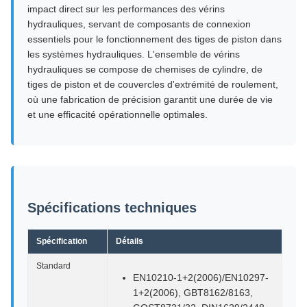
impact direct sur les performances des vérins
hydrauliques, servant de composants de connexion
essentiels pour le fonctionnement des tiges de piston dans
les systèmes hydrauliques. L'ensemble de vérins
hydrauliques se compose de chemises de cylindre, de
tiges de piston et de couvercles d'extrémité de roulement,
où une fabrication de précision garantit une durée de vie
et une efficacité opérationnelle optimales.
Spécifications techniques
Spécification
Détails
Standard
EN10210-1+2(2006)/EN10297-
1+2(2006), GBT8162/8163,