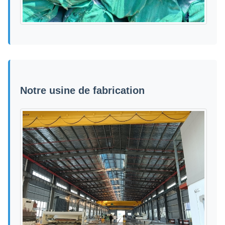
Notre usine de fabrication