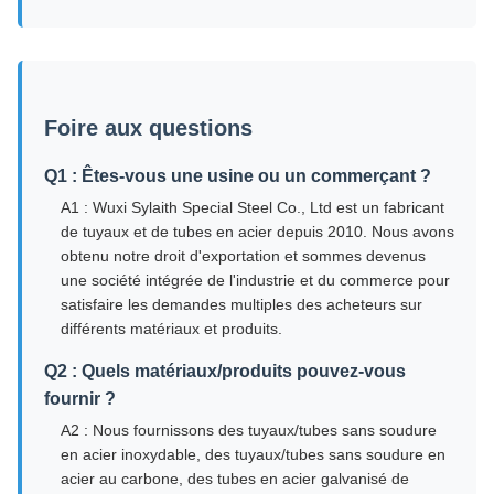
Foire aux questions
Q1 : Êtes-vous une usine ou un commerçant ?
A1 : Wuxi Sylaith Special Steel Co., Ltd est un fabricant
de tuyaux et de tubes en acier depuis 2010. Nous avons
obtenu notre droit d'exportation et sommes devenus
une société intégrée de l'industrie et du commerce pour
satisfaire les demandes multiples des acheteurs sur
différents matériaux et produits.
Q2 : Quels matériaux/produits pouvez-vous
fournir ?
A2 : Nous fournissons des tuyaux/tubes sans soudure
en acier inoxydable, des tuyaux/tubes sans soudure en
acier au carbone, des tubes en acier galvanisé de