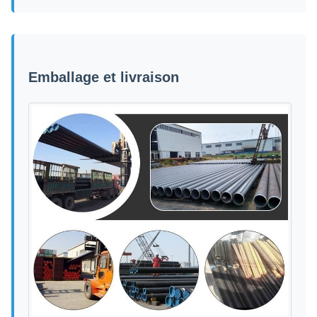
Emballage et livraison