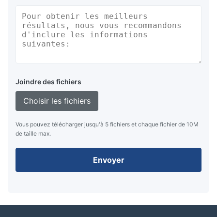
Joindre des fichiers
Choisir les fichiers
Vous pouvez télécharger jusqu'à 5 fichiers et chaque fichier de 10M
de taille max.
Envoyer