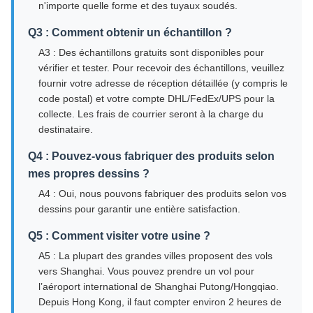
n'importe quelle forme et des tuyaux soudés.
Q3 : Comment obtenir un échantillon ?
A3 : Des échantillons gratuits sont disponibles pour
vérifier et tester. Pour recevoir des échantillons, veuillez
fournir votre adresse de réception détaillée (y compris le
code postal) et votre compte DHL/FedEx/UPS pour la
collecte. Les frais de courrier seront à la charge du
destinataire.
Q4 : Pouvez-vous fabriquer des produits selon
mes propres dessins ?
A4 : Oui, nous pouvons fabriquer des produits selon vos
dessins pour garantir une entière satisfaction.
Q5 : Comment visiter votre usine ?
A5 : La plupart des grandes villes proposent des vols
vers Shanghai. Vous pouvez prendre un vol pour
l’aéroport international de Shanghai Putong/Hongqiao.
Depuis Hong Kong, il faut compter environ 2 heures de