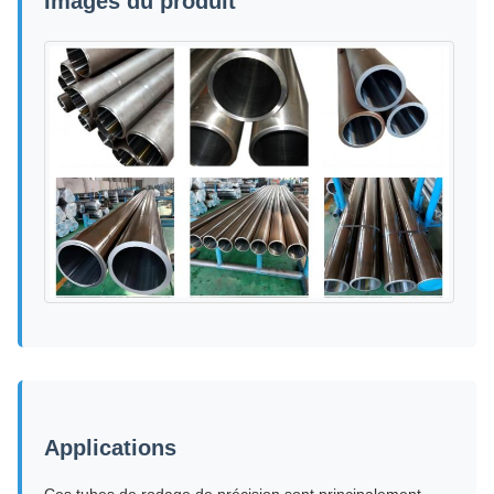
Images du produit
Applications