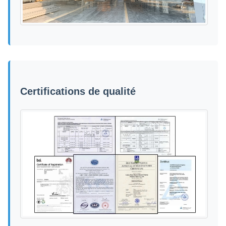
Certifications de qualité