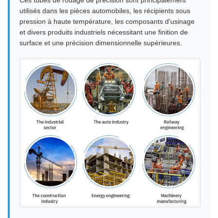
Ces tubes de rodage de précision sont principalement
utilisés dans les pièces automobiles, les récipients sous
pression à haute température, les composants d'usinage
et divers produits industriels nécessitant une finition de
surface et une précision dimensionnelle supérieures.