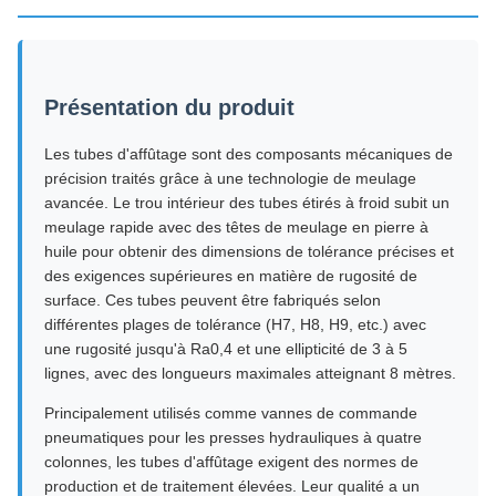
Présentation du produit
Les tubes d'affûtage sont des composants mécaniques de
précision traités grâce à une technologie de meulage
avancée. Le trou intérieur des tubes étirés à froid subit un
meulage rapide avec des têtes de meulage en pierre à
huile pour obtenir des dimensions de tolérance précises et
des exigences supérieures en matière de rugosité de
surface. Ces tubes peuvent être fabriqués selon
différentes plages de tolérance (H7, H8, H9, etc.) avec
une rugosité jusqu'à Ra0,4 et une ellipticité de 3 à 5
lignes, avec des longueurs maximales atteignant 8 mètres.
Principalement utilisés comme vannes de commande
pneumatiques pour les presses hydrauliques à quatre
colonnes, les tubes d'affûtage exigent des normes de
production et de traitement élevées. Leur qualité a un