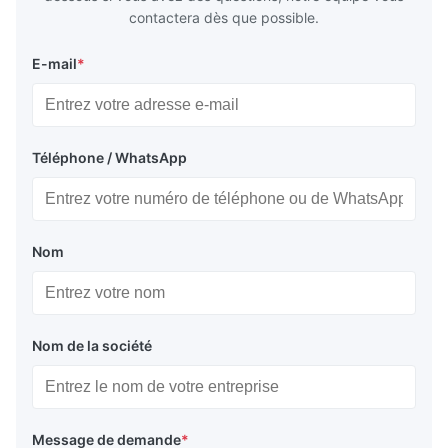
contactera dès que possible.
E-mail
*
Téléphone / WhatsApp
Nom
Nom de la société
Message de demande
*