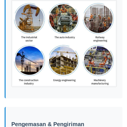
Pengemasan & Pengiriman