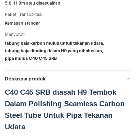
5.8-11.8m atau disesuaikan
Paket Transportasi:
Kemasan standar
Menyoroti
tabung baja karbon mulus untuk tekanan udara
,
tabung baja dinding dalam H9 yang dihaluskan
,
pipa mulus C40 C45 SRB
Deskripsi produk
C40 C45 SRB diasah H9 Tembok
Dalam Polishing Seamless Carbon
Steel Tube Untuk Pipa Tekanan
Udara