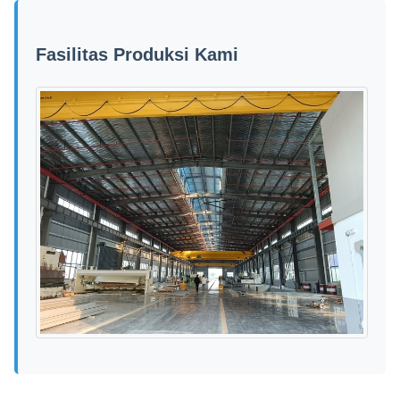
Fasilitas Produksi Kami