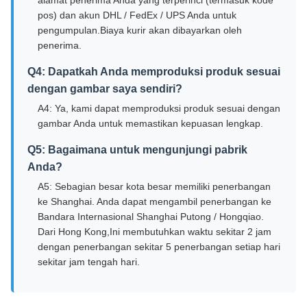
pos) dan akun DHL / FedEx / UPS Anda untuk
pengumpulan.Biaya kurir akan dibayarkan oleh
penerima.
Q4: Dapatkah Anda memproduksi produk sesuai
dengan gambar saya sendiri?
A4: Ya, kami dapat memproduksi produk sesuai dengan
gambar Anda untuk memastikan kepuasan lengkap.
Q5: Bagaimana untuk mengunjungi pabrik
Anda?
A5: Sebagian besar kota besar memiliki penerbangan
ke Shanghai. Anda dapat mengambil penerbangan ke
Bandara Internasional Shanghai Putong / Hongqiao.
Dari Hong Kong,Ini membutuhkan waktu sekitar 2 jam
dengan penerbangan sekitar 5 penerbangan setiap hari
sekitar jam tengah hari.