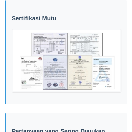
Sertifikasi Mutu
Pertanyaan yang Sering Diajukan