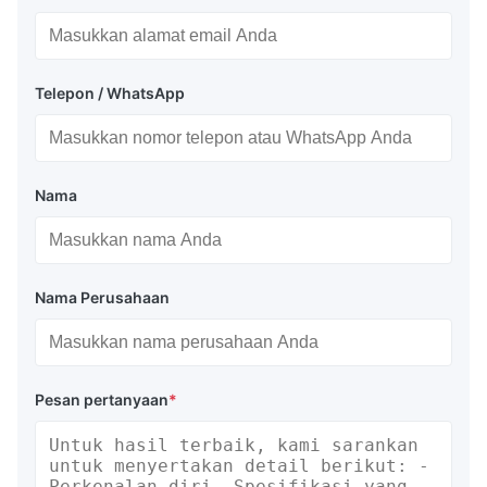
Telepon / WhatsApp
Nama
Nama Perusahaan
Pesan pertanyaan
*