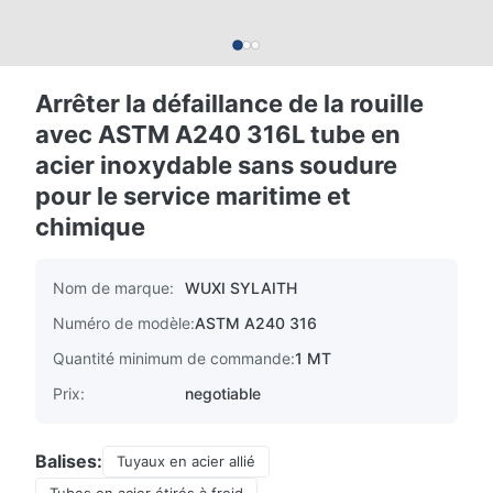
Arrêter la défaillance de la rouille
avec ASTM A240 316L tube en
acier inoxydable sans soudure
pour le service maritime et
chimique
Nom de marque:
WUXI SYLAITH
Numéro de modèle:
ASTM A240 316
Quantité minimum de commande:
1 MT
Prix:
negotiable
Balises:
Tuyaux en acier allié