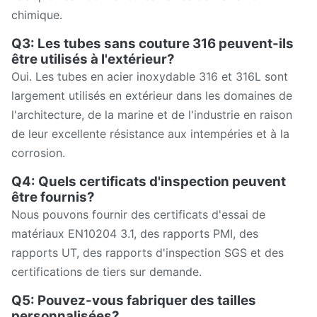
chimique.
Q3: Les tubes sans couture 316 peuvent-ils
être utilisés à l'extérieur?
Oui. Les tubes en acier inoxydable 316 et 316L sont
largement utilisés en extérieur dans les domaines de
l'architecture, de la marine et de l'industrie en raison
de leur excellente résistance aux intempéries et à la
corrosion.
Q4: Quels certificats d'inspection peuvent
être fournis?
Nous pouvons fournir des certificats d'essai de
matériaux EN10204 3.1, des rapports PMI, des
rapports UT, des rapports d'inspection SGS et des
certifications de tiers sur demande.
Q5: Pouvez-vous fabriquer des tailles
personnalisées?