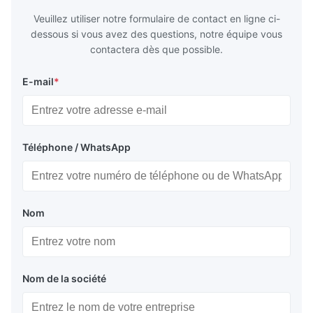
Veuillez utiliser notre formulaire de contact en ligne ci-
dessous si vous avez des questions, notre équipe vous
contactera dès que possible.
E-mail
*
Téléphone / WhatsApp
Nom
Nom de la société