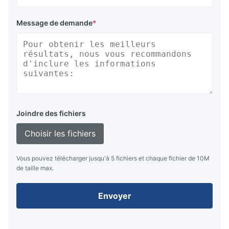
Message de demande
*
Joindre des fichiers
Choisir les fichiers
Vous pouvez télécharger jusqu'à 5 fichiers et chaque fichier de 10M
de taille max.
Envoyer