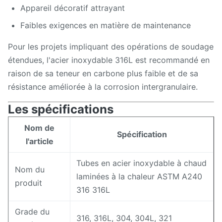
Appareil décoratif attrayant
Faibles exigences en matière de maintenance
Pour les projets impliquant des opérations de soudage
étendues, l'acier inoxydable 316L est recommandé en
raison de sa teneur en carbone plus faible et de sa
résistance améliorée à la corrosion intergranulaire.
Les spécifications
Nom de
Spécification
l'article
Tubes en acier inoxydable à chaud
Nom du
laminées à la chaleur ASTM A240
produit
316 316L
Grade du
316, 316L, 304, 304L, 321