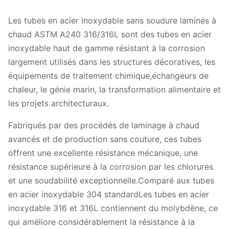
Les tubes en acier inoxydable sans soudure laminés à
chaud ASTM A240 316/316L sont des tubes en acier
inoxydable haut de gamme résistant à la corrosion
largement utilisés dans les structures décoratives, les
équipements de traitement chimique,échangeurs de
chaleur, le génie marin, la transformation alimentaire et
les projets architecturaux.
Fabriqués par des procédés de laminage à chaud
avancés et de production sans couture, ces tubes
offrent une excellente résistance mécanique, une
résistance supérieure à la corrosion par les chlorures
et une soudabilité exceptionnelle.Comparé aux tubes
en acier inoxydable 304 standardLes tubes en acier
inoxydable 316 et 316L contiennent du molybdène, ce
qui améliore considérablement la résistance à la