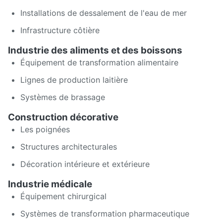
Installations de dessalement de l'eau de mer
Infrastructure côtière
Industrie des aliments et des boissons
Équipement de transformation alimentaire
Lignes de production laitière
Systèmes de brassage
Construction décorative
Les poignées
Structures architecturales
Décoration intérieure et extérieure
Industrie médicale
Équipement chirurgical
Systèmes de transformation pharmaceutique