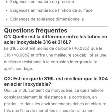
Exigences en matière de pression
Exigences en matière de finition de surface
Exigences de tolérance dimensionnelle
Questions fréquentes
Q1: Quelle est la différence entre les tubes en
acier inoxydable 316 et 316L?
Le 316L contient moins de carbone (≤0,03%) que le
316 (≤0,08%) et offre une meilleure soudabilité et une
meilleure résistance à la corrosion intergranulaire
après soudage.
Q2: Est-ce que le 316L est meilleur que le 304
en acier inoxydable?
Oui. Le 316L contient du molybdène, ce qui améliore
considérablement la résistance à la corrosion, en
particulier dans les environnements riches en chlorure
tels que l'eau de mer et les usines de traitement