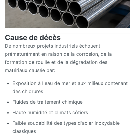
Cause de décès
De nombreux projets industriels échouent
prématurément en raison de la corrosion, de la
formation de rouille et de la dégradation des
matériaux causée par:
Exposition à l'eau de mer et aux milieux contenant
des chlorures
Fluides de traitement chimique
Haute humidité et climats côtiers
Faible soudabilité des types d'acier inoxydable
classiques