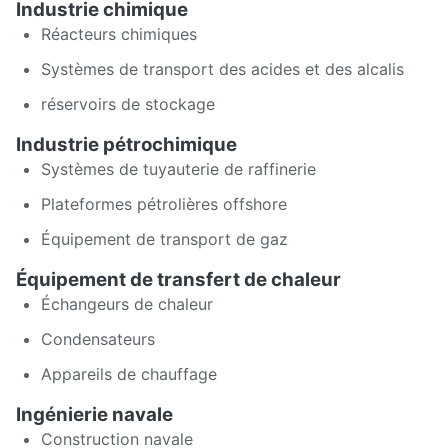
Industrie chimique
Réacteurs chimiques
Systèmes de transport des acides et des alcalis
réservoirs de stockage
Industrie pétrochimique
Systèmes de tuyauterie de raffinerie
Plateformes pétrolières offshore
Équipement de transport de gaz
Équipement de transfert de chaleur
Échangeurs de chaleur
Condensateurs
Appareils de chauffage
Ingénierie navale
Construction navale