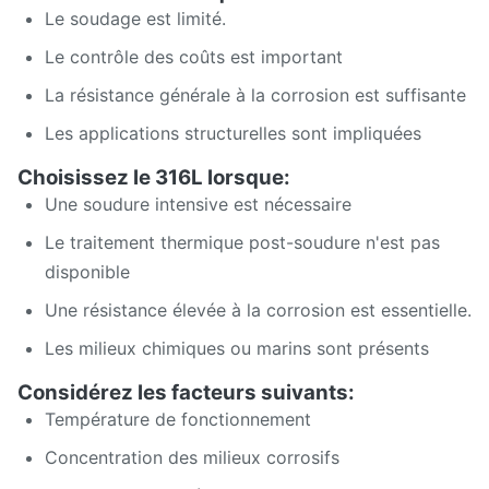
Le soudage est limité.
Le contrôle des coûts est important
La résistance générale à la corrosion est suffisante
Les applications structurelles sont impliquées
Choisissez le 316L lorsque:
Une soudure intensive est nécessaire
Le traitement thermique post-soudure n'est pas
disponible
Une résistance élevée à la corrosion est essentielle.
Les milieux chimiques ou marins sont présents
Considérez les facteurs suivants:
Température de fonctionnement
Concentration des milieux corrosifs