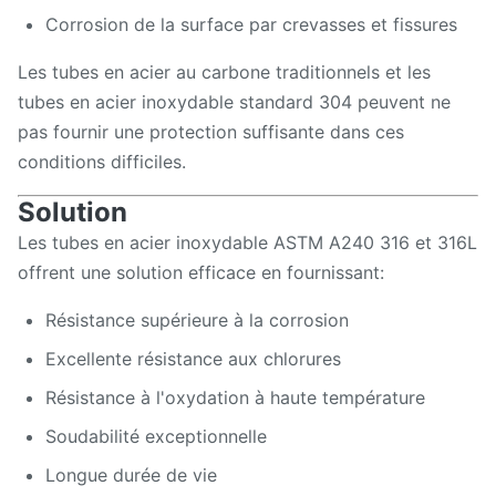
Corrosion de la surface par crevasses et fissures
Les tubes en acier au carbone traditionnels et les
tubes en acier inoxydable standard 304 peuvent ne
pas fournir une protection suffisante dans ces
conditions difficiles.
Solution
Les tubes en acier inoxydable ASTM A240 316 et 316L
offrent une solution efficace en fournissant:
Résistance supérieure à la corrosion
Excellente résistance aux chlorures
Résistance à l'oxydation à haute température
Soudabilité exceptionnelle
Longue durée de vie