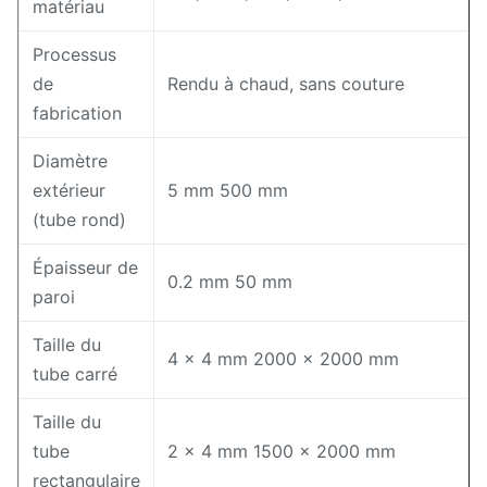
matériau
Processus
de
Rendu à chaud, sans couture
fabrication
Diamètre
extérieur
5 mm 500 mm
(tube rond)
Épaisseur de
0.2 mm 50 mm
paroi
Taille du
4 × 4 mm 2000 × 2000 mm
tube carré
Taille du
tube
2 × 4 mm 1500 × 2000 mm
rectangulaire