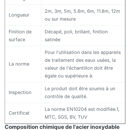
2m, 3m, 5m, 5.8m, 6m, 11.8m, 12m
Longueur
ou sur mesure
Finition de
Décapé, poli, brillant, finition
surface
satinée
Pour l'utilisation dans les appareils
de traitement des eaux usées, la
La norme
valeur de l'échantillon doit être
égale ou supérieure à:
Le produit doit être soumis à un
Inspection
contrôle de qualité.
La norme EN10204 est modifiée.1,
Certificat
MTC, SGS, BV, TUV
Composition chimique de l'acier inoxydable