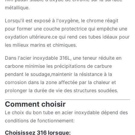
métallique.
Lorsqu'il est exposé à l'oxygène, le chrome réagit
pour former une couche protectrice qui empêche une
oxydation ultérieure.ce qui rend ces tubes idéaux pour
les milieux marins et chimiques.
Dans l'acier inoxydable 316L, une teneur réduite en
carbone minimise les précipitations de carbure
pendant le soudage,maintenir la résistance à la
corrosion dans la zone affectée par la chaleur et
prolonger la durée de vie des structures soudées.
Comment choisir
Le choix du bon tube en acier inoxydable dépend des
conditions de fonctionnement:
Choisissez 316 lorsque: