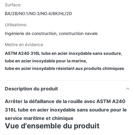
Surface:
BA/2B/NO.1/NO.3/NO.4/8K/HL/2D
Utilisations:
Ingénierie de construction, construction navale
Mettre en évidence
ASTM A240 316L tube en acier inoxydable sans soudure
,
tube en acier inoxydable pour la marine
,
tube en acier inoxydable résistant aux produits chimiques
Description du produit
Arrêter la défaillance de la rouille avec ASTM A240
316L tube en acier inoxydable sans soudure pour le
service maritime et chimique
Vue d'ensemble du produit