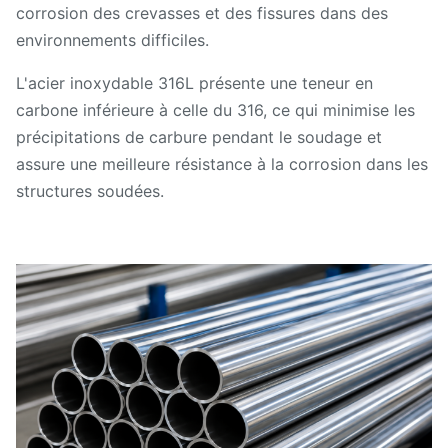
corrosion des crevasses et des fissures dans des
environnements difficiles.
L'acier inoxydable 316L présente une teneur en
carbone inférieure à celle du 316, ce qui minimise les
précipitations de carbure pendant le soudage et
assure une meilleure résistance à la corrosion dans les
structures soudées.