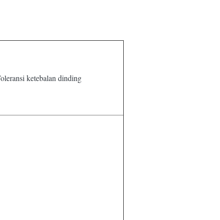
oleransi ketebalan dinding