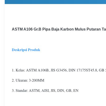
ASTM A106 Gr.B Pipa Baja Karbon Mulus Putaran Tabu
Deskripsi Produk
1. Kelas: ASTM A106B, JIS G3456, DIN 17175ST45.8, GB
2. Ukuran: 3-200MM
3. Standar: ASTM, AISI, JIS, DIN, GB, EN