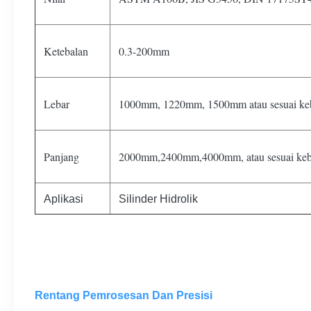
Ketebalan
0.3-200mm
Lebar
1000mm, 1220mm, 1500mm atau sesuai ke
Panjang
2000mm,2400mm,4000mm, atau sesuai keb
Aplikasi
Silinder Hidrolik
Rentang Pemrosesan Dan Presisi