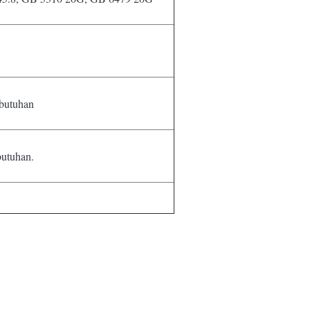
butuhan
utuhan.