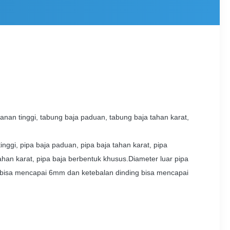
nan tinggi, tabung baja paduan, tabung baja tahan karat,
inggi, pipa baja paduan, pipa baja tahan karat, pipa
tahan karat, pipa baja berbentuk khusus.Diameter luar pipa
 bisa mencapai 6mm dan ketebalan dinding bisa mencapai