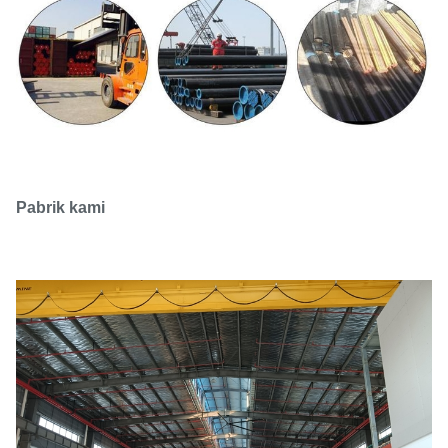
Pabrik kami