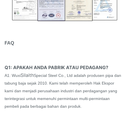
FAQ
Q1: APAKAH ANDA PABRIK ATAU PEDAGANG?
Silaith
A1: Wuxi
Special Steel Co., Ltd adalah produsen pipa dan
tabung baja sejak 2010. Kami telah memperoleh Hak Ekspor
kami dan menjadi perusahaan industri dan perdagangan yang
terintegrasi untuk memenuhi permintaan multi-permintaan
pembeli pada berbagai bahan dan produk.