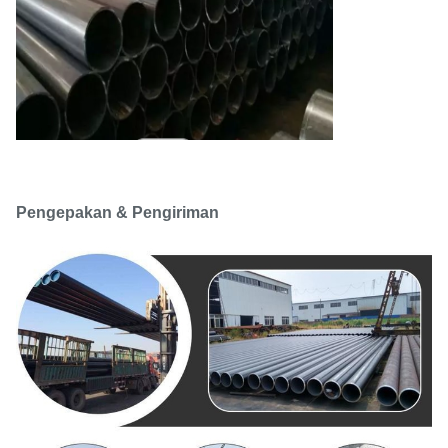
Pengepakan & Pengiriman