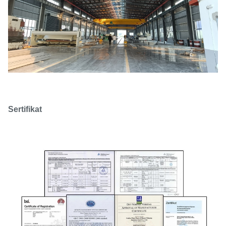
Sertifikat