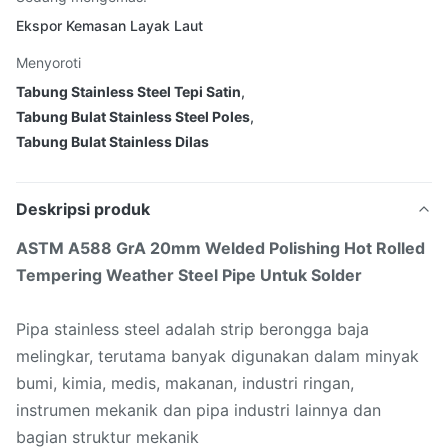
Ekspor Kemasan Layak Laut
Menyoroti
Tabung Stainless Steel Tepi Satin
,
Tabung Bulat Stainless Steel Poles
,
Tabung Bulat Stainless Dilas
Deskripsi produk
ASTM A588 GrA 20mm Welded Polishing Hot Rolled
Tempering Weather Steel Pipe Untuk Solder
Pipa stainless steel adalah strip berongga baja
melingkar, terutama banyak digunakan dalam minyak
bumi, kimia, medis, makanan, industri ringan,
instrumen mekanik dan pipa industri lainnya dan
bagian struktur mekanik