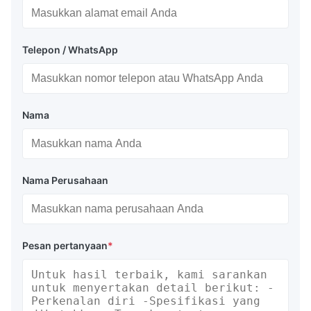
Telepon / WhatsApp
Nama
Nama Perusahaan
Pesan pertanyaan
*