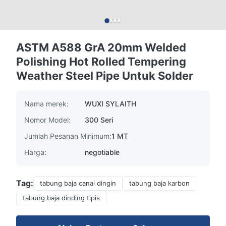
ASTM A588 GrA 20mm Welded
Polishing Hot Rolled Tempering
Weather Steel Pipe Untuk Solder
Nama merek:
WUXI SYLAITH
Nomor Model:
300 Seri
Jumlah Pesanan Minimum:
1 MT
Harga:
negotiable
Tag:
tabung baja canai dingin
tabung baja karbon
tabung baja dinding tipis