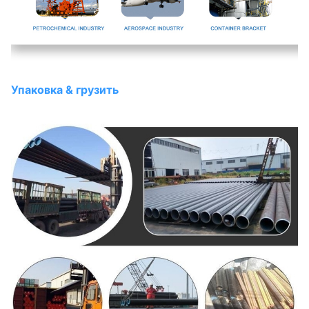
Упаковка & грузить