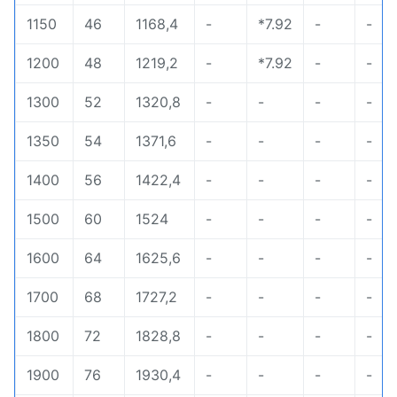
1150
46
1168,4
-
*7.92
-
-
1200
48
1219,2
-
*7.92
-
-
1300
52
1320,8
-
-
-
-
1350
54
1371,6
-
-
-
-
1400
56
1422,4
-
-
-
-
1500
60
1524
-
-
-
-
1600
64
1625,6
-
-
-
-
1700
68
1727,2
-
-
-
-
1800
72
1828,8
-
-
-
-
1900
76
1930,4
-
-
-
-