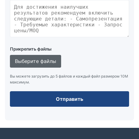
Прикрепить файлы
Выберите файлы
Вы можете загрузить до 5 файлов и каждый файл размером 10M
максимум.
Отправить