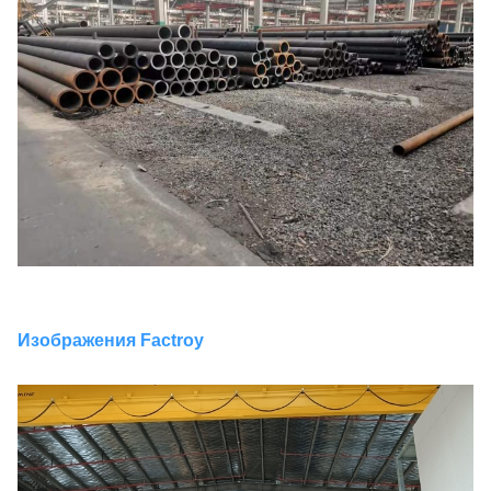
Изображения Factroy