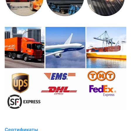
Сертификаты