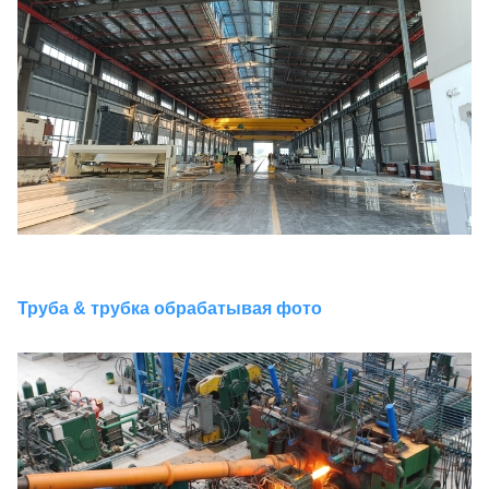
Труба & трубка обрабатывая фото