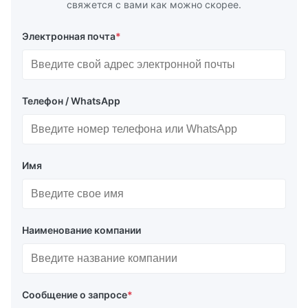
свяжется с вами как можно скорее.
Электронная почта
*
Телефон / WhatsApp
Имя
Наименование компании
Сообщение о запросе
*