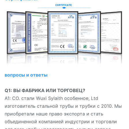
вопросы и ответы
Q1: ВЫ ФАБРИКА ИЛИ ТОРГОВЕЦ?
A1: CO. стали Wuxi Sylaith особенное, Ltd
изготовитель стальной трубы и трубки с 2010. Мы
приобретали наше право экспорта и стать
объединенной компанией индустрии и торговли