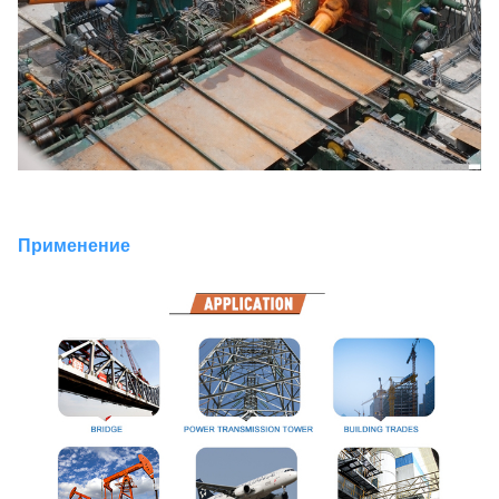
Применение