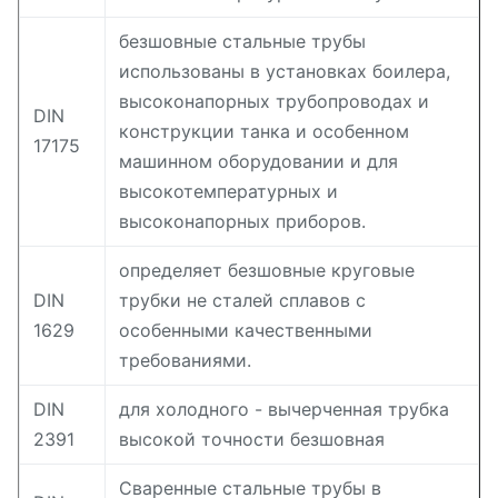
безшовные стальные трубы
использованы в установках боилера,
высоконапорных трубопроводах и
DIN
конструкции танка и особенном
17175
машинном оборудовании и для
высокотемпературных и
высоконапорных приборов.
определяет безшовные круговые
DIN
трубки не сталей сплавов с
1629
особенными качественными
требованиями.
DIN
для холодного - вычерченная трубка
2391
высокой точности безшовная
Сваренные стальные трубы в