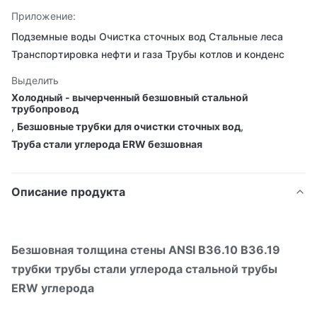
Приложение:
Подземные воды Очистка сточных вод Стальные леса
Транспортировка нефти и газа Трубы котлов и конденс
Выделить
Холодный - вычерченный безшовный стальной
трубопровод
,
Безшовные трубки для очистки сточных вод
,
Труба стали углерода ERW безшовная
Описание продукта
Безшовная толщина стены ANSI B36.10 B36.19
трубки трубы стали углерода стальной трубы
ERW углерода