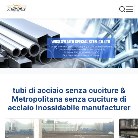
tubi di acciaio senza cuciture &
Metropolitana senza cuciture di
acciaio inossidabile manufacturer