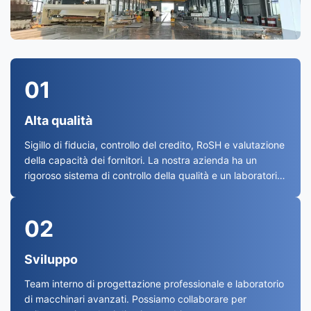
01
Alta qualità
Sigillo di fiducia, controllo del credito, RoSH e valutazione
della capacità dei fornitori. La nostra azienda ha un
rigoroso sistema di controllo della qualità e un laboratorio
di prova professionale.
02
Sviluppo
Team interno di progettazione professionale e laboratorio
di macchinari avanzati. Possiamo collaborare per