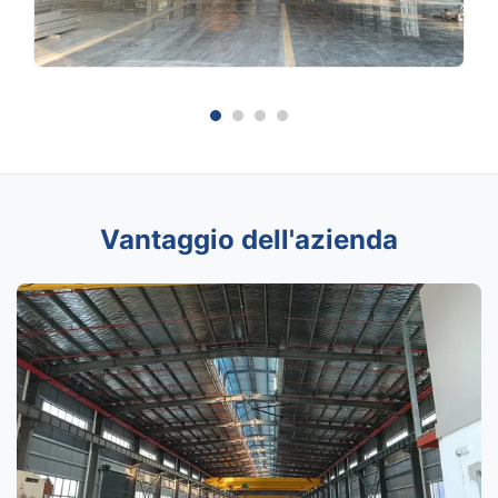
Vantaggio dell'azienda