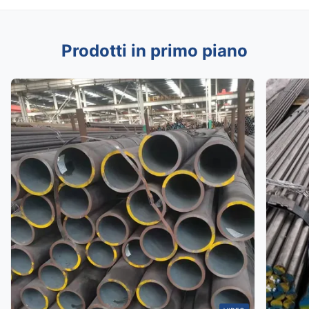
Prodotti in primo piano