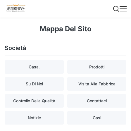
Mappa Del Sito
Società
Casa.
Prodotti
Su Di Noi
Visita Alla Fabbrica
Controllo Della Qualità
Contattaci
Notizie
Casi