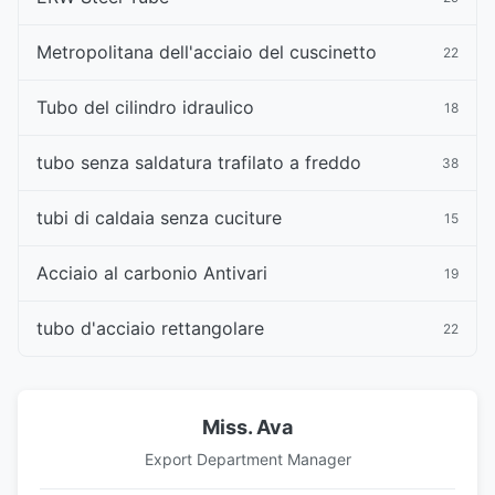
Metropolitana dell'acciaio del cuscinetto
22
Tubo del cilindro idraulico
18
tubo senza saldatura trafilato a freddo
38
tubi di caldaia senza cuciture
15
Acciaio al carbonio Antivari
19
tubo d'acciaio rettangolare
22
Miss. Ava
Export Department Manager