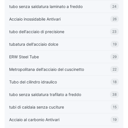
tubo senza saldatura laminato a freddo
24
Acciaio inossidabile Antivari
26
tubo dell'acciaio di precisione
23
tubatura dell'acciaio dolce
19
ERW Steel Tube
29
Metropolitana dell'acciaio del cuscinetto
22
Tubo del cilindro idraulico
18
tubo senza saldatura trafilato a freddo
38
tubi di caldaia senza cuciture
15
Acciaio al carbonio Antivari
19