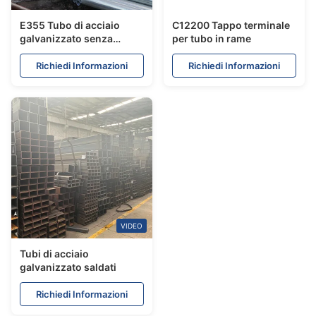
E355 Tubo di acciaio
C12200 Tappo terminale
galvanizzato senza
per tubo in rame
cuciture
Richiedi Informazioni
Richiedi Informazioni
VIDEO
Tubi di acciaio
galvanizzato saldati
Richiedi Informazioni