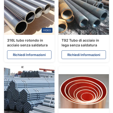
VIDEO
316L tubo rotondo in
T92 Tubo di acciaio in
acciaio senza saldatura
lega senza saldatura
Richiedi Informazioni
Richiedi Informazioni