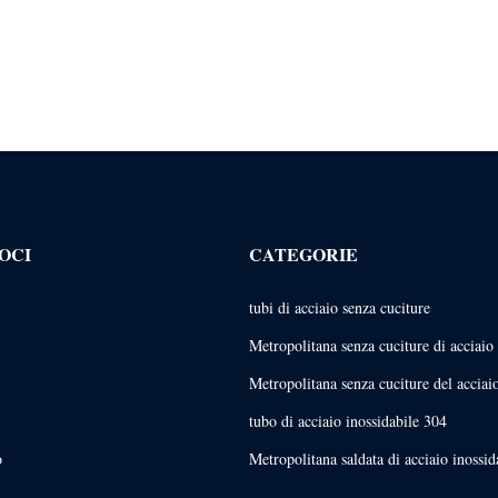
OCI
CATEGORIE
tubi di acciaio senza cuciture
Metropolitana senza cuciture di acciaio 
Metropolitana senza cuciture del acciai
tubo di acciaio inossidabile 304
o
Metropolitana saldata di acciaio inossid