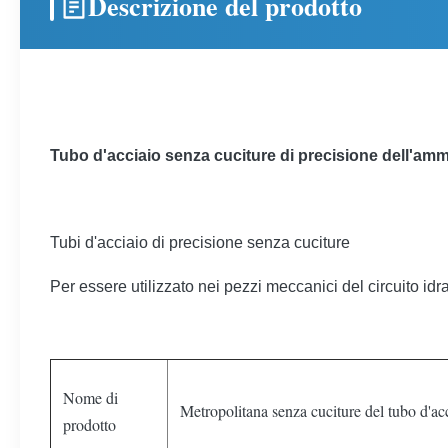
Descrizione del prodotto
Tubo d'acciaio senza cuciture di precisione dell'amm
Tubi d'acciaio di precisione senza cuciture
Per essere utilizzato nei pezzi meccanici del circuito idra
Nome di
Metropolitana senza cuciture del tubo d'ac
prodotto